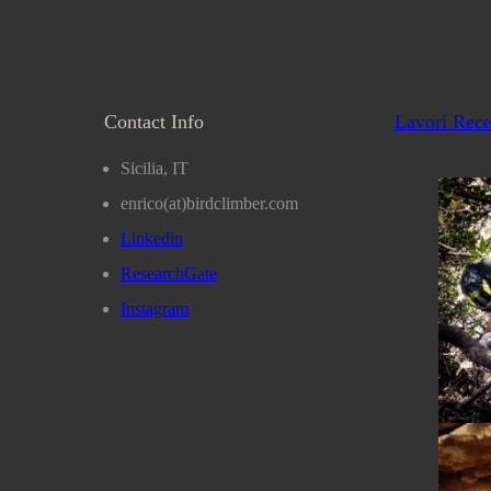
Contact Info
Lavori Rece
Sicilia, IT
enrico(at)birdclimber.com
Linkedin
ResearchGate
Instagram