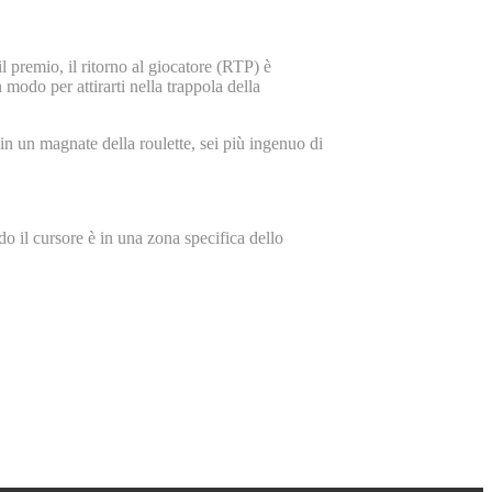
l premio, il ritorno al giocatore (RTP) è
 modo per attirarti nella trappola della
in un magnate della roulette, sei più ingenuo di
o il cursore è in una zona specifica dello