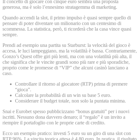
Il concetto di giocare con cinque euro sembra una proposta
generosa, ma è solo l’ennesimo stratagemma di marketing.
Quando accendi la slot, il primo impulso è quasi sempre quello di
pensare di poter diventare un milionario con un centesimo di
scommessa. La statistica, però, ti ricorderà che la casa vince quasi
sempre.
Prendi ad esempio una partita su Starburst: la velocità del gioco è
accesa, le luci lampeggiano, ma la volatilità è bassa. Contrariamente,
Gonzo’s Quest offre giri più lenti, ma con una volatilità più alta, il
che significa che le vincite grandi sono più rare e più sporadiche,
proprio come le promesse di “VIP” che alcuni casinò lanciano a
caso.
Controllare il ritorno al giocatore (RTP) prima di premere
“gioca”.
Calcolare la probabilità di un win su base 5 euro.
Considerare il budget totale, non solo la puntata minima.
Snai e Eurobet spesso pubblicizzano “bonus gratuiti” per i nuovi
iscritti. Nessuno dona davvero denaro; il “regalo” è un invito a
riempire il portafoglio con le proprie carte di credito.
Ecco un esempio pratico: investi 5 euro su un giro di una slot con
RTP 96%. La vincita teorica attesa è 4,80 euro. In pratica, il risultato