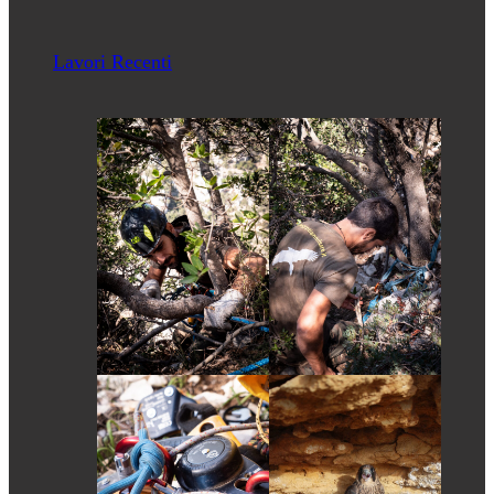
Lavori Recenti