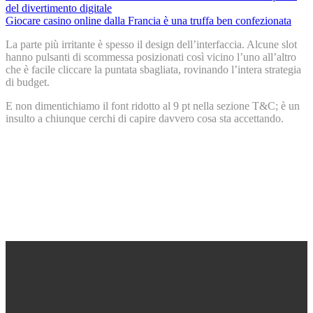
del divertimento digitale
Giocare casino online dalla Francia è una truffa ben confezionata
La parte più irritante è spesso il design dell’interfaccia. Alcune slot
hanno pulsanti di scommessa posizionati così vicino l’uno all’altro
che è facile cliccare la puntata sbagliata, rovinando l’intera strategia
di budget.
E non dimentichiamo il font ridotto al 9 pt nella sezione T&C; è un
insulto a chiunque cerchi di capire davvero cosa sta accettando.