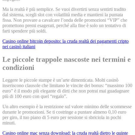
Ma la realtà è più semplice. Se vuoi divertirti senza sentirti tradito
dal sistema, scegli slot con volatilità media e mantieni la puntata
fissa. Non provare a cavalcare l’onda delle promozioni “VIP” che
promettono premi esagerati, perché alla fine è solo un tentativo di
farti spendere più soldi.
Casino online bitcoin deposito: la cruda realtà dei pagamenti cripto
nei casinò italiani
Le piccole trappole nascoste nei termini e
condizioni
Leggere le piccole stampe è un’arte dimenticata. Molti casinò
inseriscono clausole che limitano le vincite dei bonus: “massimo 100
euro” è il modo più elegante di dirti che non potrai mai guadagnare
più di 100 euro con quel “regalo”.
Un altro esempio è la restrizione sul valore minimo delle scommesse
durante le promozioni. Se ti costringe a puntare almeno 0,10 euro
per giro, il tuo piano di 5 euro per sessione si sbriciola in pochi
minuti.
Casino online mac senza download: la cruda realtà dietro le quinte