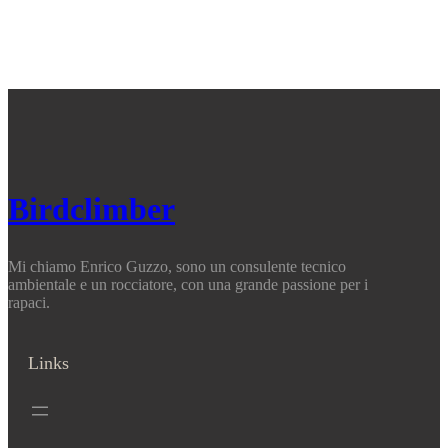
Birdclimber
Mi chiamo Enrico Guzzo, sono un consulente tecnico
ambientale e un rocciatore, con una grande passione per i
rapaci.
Links