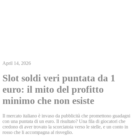
Skip
to
content
April 14, 2026
Slot soldi veri puntata da 1
euro: il mito del profitto
minimo che non esiste
Il mercato italiano è invaso da pubblicità che promettono guadagni
con una puntata di un euro. Il risultato? Una fila di giocatori che
credono di aver trovato la scorciatoia verso le stelle, e un conto in
rosso che li accompagna al risveglio.