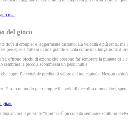
agano mai
mo del gioco
te dove il croupier è leggermente distratto. La velocità è più lenta, ma l
est percepisce l’attesa di una grande vincita come una lunga notte d’in
st, offrono picchi di azione che possono far sembrare la puntata di 1 eu
do sembrare la piccola scommessa un peso inutile.
à che copre l’inevitabile perdita di valore del tuo capitale. Nessun casin
. È solo un modo per riempire il tavolo di piccoli scommettitori, speran
igitale
abbia ancora il pulsante “Spin” così piccolo da sembrare scritto in Helvet