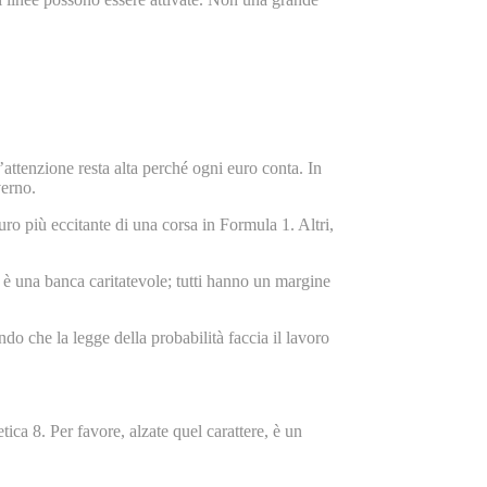
’attenzione resta alta perché ogni euro conta. In
verno.
ro più eccitante di una corsa in Formula 1. Altri,
ò è una banca caritatevole; tutti hanno un margine
do che la legge della probabilità faccia il lavoro
ica 8. Per favore, alzate quel carattere, è un