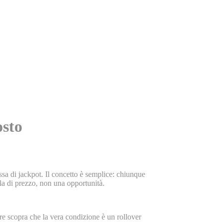
osto
ssa di jackpot. Il concetto è semplice: chiunque
ola di prezzo, non una opportunità.
ore scopra che la vera condizione è un rollover