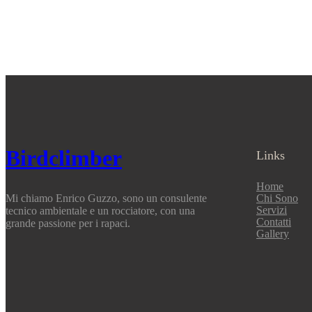
Birdclimber
Links
Home
Chi Sono
Mi chiamo Enrico Guzzo, sono un consulente
Servizi
tecnico ambientale e un rocciatore, con una
Contatti
grande passione per i rapaci.
Gallery