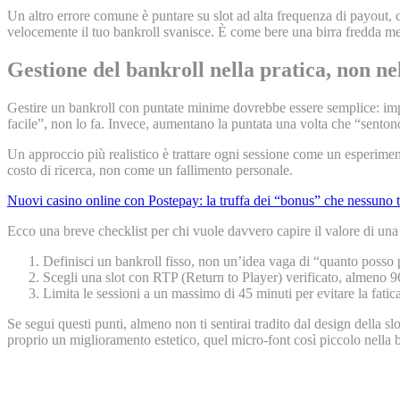
Un altro errore comune è puntare su slot ad alta frequenza di payout, 
velocemente il tuo bankroll svanisce. È come bere una birra fredda men
Gestione del bankroll nella pratica, non nel
Gestire un bankroll con puntate minime dovrebbe essere semplice: impos
facile”, non lo fa. Invece, aumentano la puntata una volta che “sentono 
Un approccio più realistico è trattare ogni sessione come un esperimen
costo di ricerca, non come un fallimento personale.
Nuovi casino online con Postepay: la truffa dei “bonus” che nessuno t
Ecco una breve checklist per chi vuole davvero capire il valore di una
Definisci un bankroll fisso, non un’idea vaga di “quanto posso 
Scegli una slot con RTP (Return to Player) verificato, almeno 
Limita le sessioni a un massimo di 45 minuti per evitare la fatic
Se segui questi punti, almeno non ti sentirai tradito dal design della
proprio un miglioramento estetico, quel micro‑font così piccolo nella 