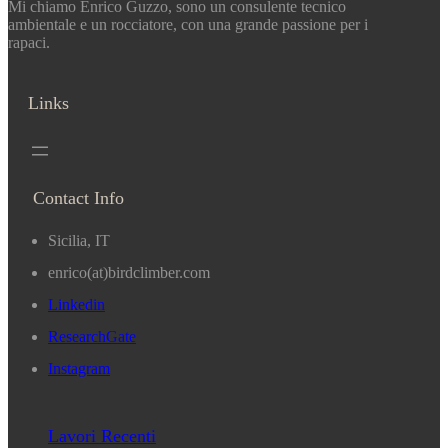
Mi chiamo Enrico Guzzo, sono un consulente tecnico
ambientale e un rocciatore, con una grande passione per i
rapaci.
Links
Contact Info
Sicilia, IT
enrico(at)birdclimber.com
Linkedin
ResearchGate
Instagram
Lavori Recenti