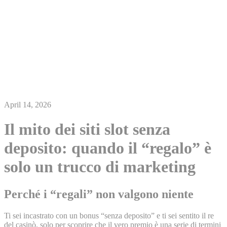
Skip
to
content
April 14, 2026
Il mito dei siti slot senza
deposito: quando il “regalo” è
solo un trucco di marketing
Perché i “regali” non valgono niente
Ti sei incastrato con un bonus “senza deposito” e ti sei sentito il re
del casinò, solo per scoprire che il vero premio è una serie di termini