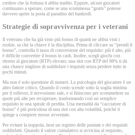
credere che la fortuna ti abbia tradito. Eppure, alcuni giocatori
continuano a sperare, come se una scommessa “gratis” potesse
davvero aprire la porta al paradiso del bankroll.
Strategie di sopravvivenza per i veterani
Il veterano che ha già visto più bonus di quanti ne abbia visti i
rookie, sa che la chiave è la disciplina. Prima di cliccare su “prendi il
bonus”, controlla il tasso di conversione del requisito: più è alto, più
è difficile convertire il bonus in cash. Inoltre, scegli giochi con
ritorno al giocatore (RTP) elevato; una slot con RTP del 98% ti dà
una chance migliore di soddisfare i requisiti senza perdere tutto in
pochi minuti.
Ma non è solo questione di numeri. La psicologia del giocatore è un
altro fattore critico. Quando il conto scende sotto la soglia minima
per il rollover, il nervosismo sale, e si finiscono per scommettere su
quote più alte per recuperare, trasformando così un semplice
requisito in una spirale di perdita. Una mentalità da “cacciatore di
bonus” è più pericolosa di una slot con alta volatilità, poiché ti
spinge a compiere mosse avventate.
Per evitare la trappola, tieni un registro delle puntate e dei requisiti
soddisfatti. Quando il valore cumulativo si avvicina al requisito,