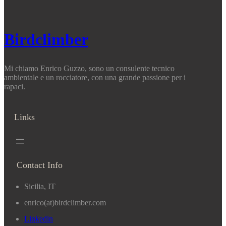
Birdclimber
Mi chiamo Enrico Guzzo, sono un consulente tecnico
ambientale e un rocciatore, con una grande passione per i
rapaci.
Links
Contact Info
Sicilia, IT
enrico(at)birdclimber.com
Linkedin