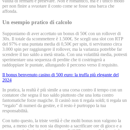
valuta di fermarti e prelevare. Non è romantico, ma è l’unico modo
per non finire a svuotare il conto come se fosse una barca che
affonda.
Un esempio pratico di calcolo
Supponiamo di aver accettato un bonus di 50€ con un rollover di
30x. Il totale da scommettere è 1.500€. Se scegli una slot con RTP
del 97% e una puntata media di 0,50€ per spin, ti serviranno circa
3.000 spin per raggiungere il rollover, ma la varianza potrebbe far
scendere il tuo saldo a metà strada. Con una volatilità media, potresti
sperimentare una sequenza di perdite che ti costringerà a
raddoppiare le puntate, allungando il percorso verso il requisito.
Il bonus benvenuto casino di 500 euro: la truffa più elegante del
2024
In pratica, la realtà è più simile a una corsa contro il tempo con un
contatore che segna il tuo saldo piuttosto che una lotta contro
fantomatiche forze magiche. Il casinò non ti regala soldi; ti regala un
“regalo” di numeri da gestire, e il resto è purtroppo la tua
responsabilità.
Con tutto questo, la triste verità è che molti bonus non valgono la
pena, a meno che tu non sia disposto a sacrificare ore di gioco e a