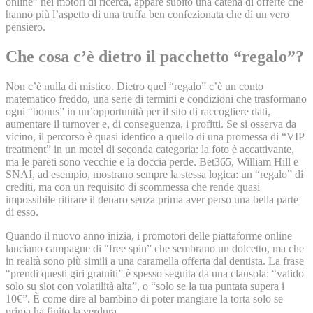
online” nei motori di ricerca, appare subito una catena di offerte che
hanno più l’aspetto di una truffa ben confezionata che di un vero
pensiero.
Che cosa c’è dietro il pacchetto “regalo”?
Non c’è nulla di mistico. Dietro quel “regalo” c’è un conto
matematico freddo, una serie di termini e condizioni che trasformano
ogni “bonus” in un’opportunità per il sito di raccogliere dati,
aumentare il turnover e, di conseguenza, i profitti. Se si osserva da
vicino, il percorso è quasi identico a quello di una promessa di “VIP
treatment” in un motel di seconda categoria: la foto è accattivante,
ma le pareti sono vecchie e la doccia perde. Bet365, William Hill e
SNAI, ad esempio, mostrano sempre la stessa logica: un “regalo” di
crediti, ma con un requisito di scommessa che rende quasi
impossibile ritirare il denaro senza prima aver perso una bella parte
di esso.
Quando il nuovo anno inizia, i promotori delle piattaforme online
lanciano campagne di “free spin” che sembrano un dolcetto, ma che
in realtà sono più simili a una caramella offerta dal dentista. La frase
“prendi questi giri gratuiti” è spesso seguita da una clausola: “valido
solo su slot con volatilità alta”, o “solo se la tua puntata supera i
10€”. È come dire al bambino di poter mangiare la torta solo se
prima ha finito la verdura.