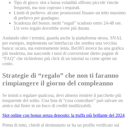
Tipo di gioco: slot a bassa volatilità offrono piccole vincite
frequenti, ma non coprono i requisiti.
Limiti di prelievo: alcune promozioni fissano un tetto massimo
di prelievo per guadagno.
Scadenza del bonus: molti “regali” scadono entro 24-48 ore.
Un vero regalo dovrebbe avere più durata.
Andando oltre i termini, guarda anche la piattaforma stessa. SNAI,
per esempio, implementa un’interfaccia che sembra una vecchia
banca: sicura, ma estremamente lenta. Bet365 invece ha una grafica
più moderna, ma nasconde i tassi di conversione dietro pagine di
“FAQ” che richiedono più click di un tutorial su come aprire un
conto.
Strategie di “regalo” che non ti faranno
rimpiangere il giorno del compleanno
Se insisti a regalare qualcosa, devi almeno rendere il pacchetto più
trasparente del solito. Una lista di “cosa controllare” può salvare un
amico dal finire in un buco di crediti inutilizzabili.
Slot online con bonus senza deposito: la truffa più brillante del 2024
Prima di tutto, chiedi al destinatario se ha un profilo verificato sul