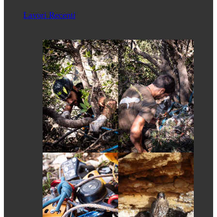
Lavori Recenti