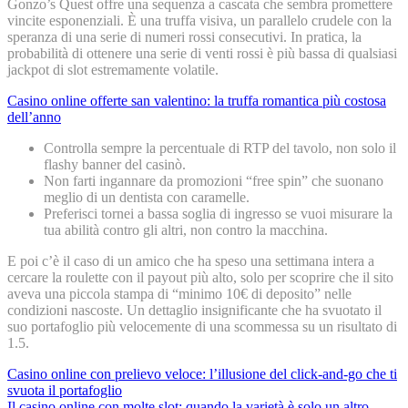
Gonzo’s Quest offre una sequenza a cascata che sembra promettere
vincite esponenziali. È una truffa visiva, un parallelo crudele con la
speranza di una serie di numeri rossi consecutivi. In pratica, la
probabilità di ottenere una serie di venti rossi è più bassa di qualsiasi
jackpot di slot estremamente volatile.
Casino online offerte san valentino: la truffa romantica più costosa
dell’anno
Controlla sempre la percentuale di RTP del tavolo, non solo il
flashy banner del casinò.
Non farti ingannare da promozioni “free spin” che suonano
meglio di un dentista con caramelle.
Preferisci tornei a bassa soglia di ingresso se vuoi misurare la
tua abilità contro gli altri, non contro la macchina.
E poi c’è il caso di un amico che ha speso una settimana intera a
cercare la roulette con il payout più alto, solo per scoprire che il sito
aveva una piccola stampa di “minimo 10€ di deposito” nelle
condizioni nascoste. Un dettaglio insignificante che ha svuotato il
suo portafoglio più velocemente di una scommessa su un risultato di
1.5.
Casino online con prelievo veloce: l’illusione del click‑and‑go che ti
svuota il portafoglio
Il casino online con molte slot: quando la varietà è solo un altro