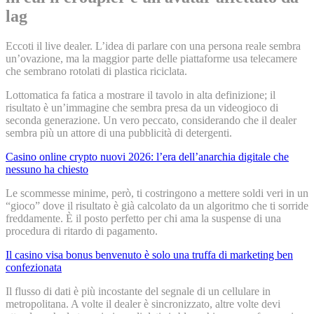
lag
Eccoti il live dealer. L’idea di parlare con una persona reale sembra
un’ovazione, ma la maggior parte delle piattaforme usa telecamere
che sembrano rotolati di plastica riciclata.
Lottomatica fa fatica a mostrare il tavolo in alta definizione; il
risultato è un’immagine che sembra presa da un videogioco di
seconda generazione. Un vero peccato, considerando che il dealer
sembra più un attore di una pubblicità di detergenti.
Casino online crypto nuovi 2026: l’era dell’anarchia digitale che
nessuno ha chiesto
Le scommesse minime, però, ti costringono a mettere soldi veri in un
“gioco” dove il risultato è già calcolato da un algoritmo che ti sorride
freddamente. È il posto perfetto per chi ama la suspense di una
procedura di ritardo di pagamento.
Il casino visa bonus benvenuto è solo una truffa di marketing ben
confezionata
Il flusso di dati è più incostante del segnale di un cellulare in
metropolitana. A volte il dealer è sincronizzato, altre volte devi