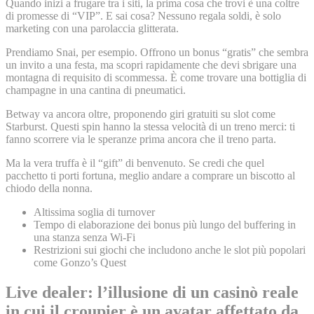
Quando inizi a frugare tra i siti, la prima cosa che trovi è una coltre
di promesse di “VIP”. E sai cosa? Nessuno regala soldi, è solo
marketing con una parolaccia glitterata.
Prendiamo Snai, per esempio. Offrono un bonus “gratis” che sembra
un invito a una festa, ma scopri rapidamente che devi sbrigare una
montagna di requisito di scommessa. È come trovare una bottiglia di
champagne in una cantina di pneumatici.
Betway va ancora oltre, proponendo giri gratuiti su slot come
Starburst. Questi spin hanno la stessa velocità di un treno merci: ti
fanno scorrere via le speranze prima ancora che il treno parta.
Ma la vera truffa è il “gift” di benvenuto. Se credi che quel
pacchetto ti porti fortuna, meglio andare a comprare un biscotto al
chiodo della nonna.
Altissima soglia di turnover
Tempo di elaborazione dei bonus più lungo del buffering in
una stanza senza Wi‑Fi
Restrizioni sui giochi che includono anche le slot più popolari
come Gonzo’s Quest
Live dealer: l’illusione di un casinò reale
in cui il croupier è un avatar affettato da