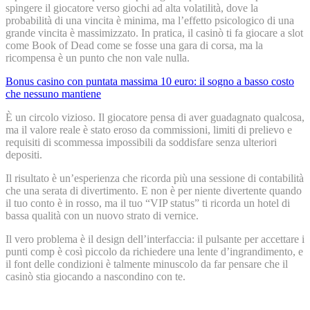
spingere il giocatore verso giochi ad alta volatilità, dove la
probabilità di una vincita è minima, ma l’effetto psicologico di una
grande vincita è massimizzato. In pratica, il casinò ti fa giocare a slot
come Book of Dead come se fosse una gara di corsa, ma la
ricompensa è un punto che non vale nulla.
Bonus casino con puntata massima 10 euro: il sogno a basso costo
che nessuno mantiene
È un circolo vizioso. Il giocatore pensa di aver guadagnato qualcosa,
ma il valore reale è stato eroso da commissioni, limiti di prelievo e
requisiti di scommessa impossibili da soddisfare senza ulteriori
depositi.
Il risultato è un’esperienza che ricorda più una sessione di contabilità
che una serata di divertimento. E non è per niente divertente quando
il tuo conto è in rosso, ma il tuo “VIP status” ti ricorda un hotel di
bassa qualità con un nuovo strato di vernice.
Il vero problema è il design dell’interfaccia: il pulsante per accettare i
punti comp è così piccolo da richiedere una lente d’ingrandimento, e
il font delle condizioni è talmente minuscolo da far pensare che il
casinò stia giocando a nascondino con te.