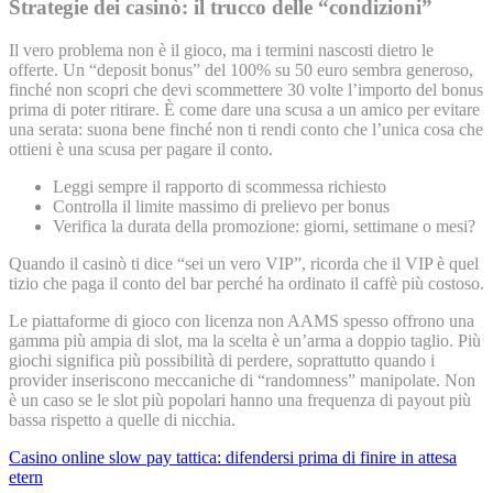
Strategie dei casinò: il trucco delle “condizioni”
Il vero problema non è il gioco, ma i termini nascosti dietro le
offerte. Un “deposit bonus” del 100% su 50 euro sembra generoso,
finché non scopri che devi scommettere 30 volte l’importo del bonus
prima di poter ritirare. È come dare una scusa a un amico per evitare
una serata: suona bene finché non ti rendi conto che l’unica cosa che
ottieni è una scusa per pagare il conto.
Leggi sempre il rapporto di scommessa richiesto
Controlla il limite massimo di prelievo per bonus
Verifica la durata della promozione: giorni, settimane o mesi?
Quando il casinò ti dice “sei un vero VIP”, ricorda che il VIP è quel
tizio che paga il conto del bar perché ha ordinato il caffè più costoso.
Le piattaforme di gioco con licenza non AAMS spesso offrono una
gamma più ampia di slot, ma la scelta è un’arma a doppio taglio. Più
giochi significa più possibilità di perdere, soprattutto quando i
provider inseriscono meccaniche di “randomness” manipolate. Non
è un caso se le slot più popolari hanno una frequenza di payout più
bassa rispetto a quelle di nicchia.
Casino online slow pay tattica: difendersi prima di finire in attesa
etern