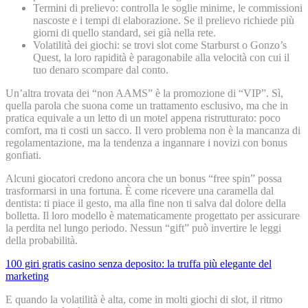
Termini di prelievo: controlla le soglie minime, le commissioni
nascoste e i tempi di elaborazione. Se il prelievo richiede più
giorni di quello standard, sei già nella rete.
Volatilità dei giochi: se trovi slot come Starburst o Gonzo’s
Quest, la loro rapidità è paragonabile alla velocità con cui il
tuo denaro scompare dal conto.
Un’altra trovata dei “non AAMS” è la promozione di “VIP”. Sì,
quella parola che suona come un trattamento esclusivo, ma che in
pratica equivale a un letto di un motel appena ristrutturato: poco
comfort, ma ti costi un sacco. Il vero problema non è la mancanza di
regolamentazione, ma la tendenza a ingannare i novizi con bonus
gonfiati.
Alcuni giocatori credono ancora che un bonus “free spin” possa
trasformarsi in una fortuna. È come ricevere una caramella dal
dentista: ti piace il gesto, ma alla fine non ti salva dal dolore della
bolletta. Il loro modello è matematicamente progettato per assicurare
la perdita nel lungo periodo. Nessun “gift” può invertire le leggi
della probabilità.
100 giri gratis casino senza deposito: la truffa più elegante del
marketing
E quando la volatilità è alta, come in molti giochi di slot, il ritmo