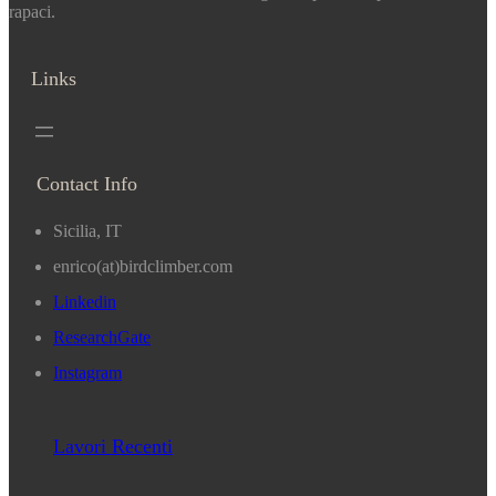
rapaci.
Links
Contact Info
Sicilia, IT
enrico(at)birdclimber.com
Linkedin
ResearchGate
Instagram
Lavori Recenti