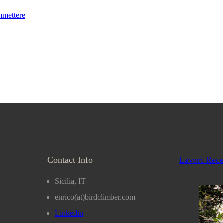
mmettere
Contact Info
Lavori Rece
Sicilia, IT
enrico(at)birdclimber.com
Linkedin