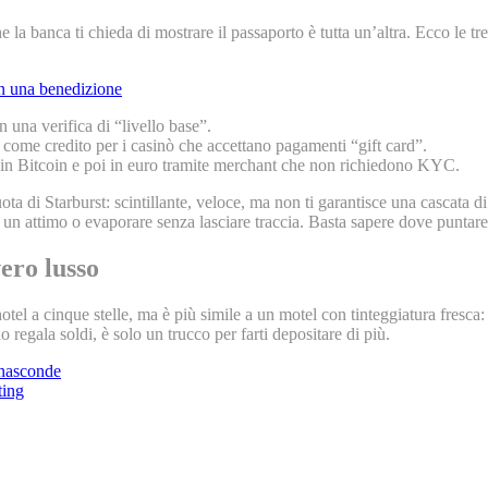
la banca ti chieda di mostrare il passaporto è tutta un’altra. Ecco le tr
on una benedizione
n una verifica di “livello base”.
 come credito per i casinò che accettano pagamenti “gift card”.
 in Bitcoin e poi in euro tramite merchant che non richiedono KYC.
uota di Starburst: scintillante, veloce, ma non ti garantisce una cascata d
n un attimo o evaporare senza lasciare traccia. Basta sapere dove puntare
ero lusso
tel a cinque stelle, ma è più simile a un motel con tinteggiatura fresca:
egala soldi, è solo un trucco per farti depositare di più.
 nasconde
ting