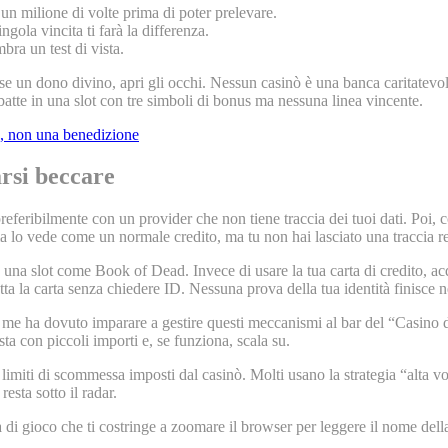
n milione di volte prima di poter prelevare.
gola vincita ti farà la differenza.
bra un test di vista.
sse un dono divino, apri gli occhi. Nessun casinò è una banca caritatevol
batte in una slot con tre simboli di bonus ma nessuna linea vincente.
g, non una benedizione
rsi beccare
eribilmente con un provider che non tiene traccia dei tuoi dati. Poi, col
rma lo vede come un normale credito, ma tu non hai lasciato una traccia re
a slot come Book of Dead. Invece di usare la tua carta di credito, acqu
etta la carta senza chiedere ID. Nessuna prova della tua identità finisce 
me ha dovuto imparare a gestire questi meccanismi al bar del “Casino d
sta con piccoli importi e, se funziona, scala su.
i limiti di scommessa imposti dal casinò. Molti usano la strategia “alta v
esta sotto il radar.
ia di gioco che ti costringe a zoomare il browser per leggere il nome dell