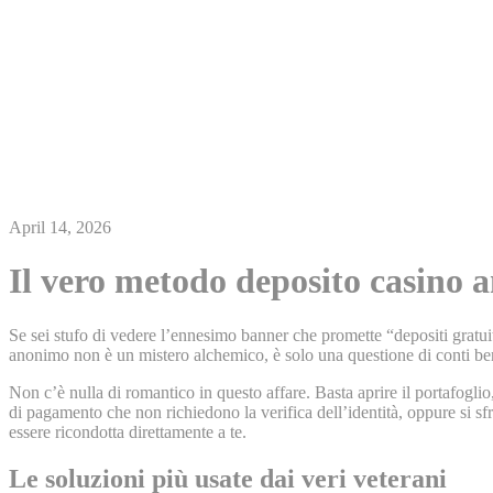
Skip
to
content
April 14, 2026
Il vero metodo deposito casino 
Se sei stufo di vedere l’ennesimo banner che promette “depositi gratuiti
anonimo non è un mistero alchemico, è solo una questione di conti ben fa
Non c’è nulla di romantico in questo affare. Basta aprire il portafoglio
di pagamento che non richiedono la verifica dell’identità, oppure si sfr
essere ricondotta direttamente a te.
Le soluzioni più usate dai veri veterani