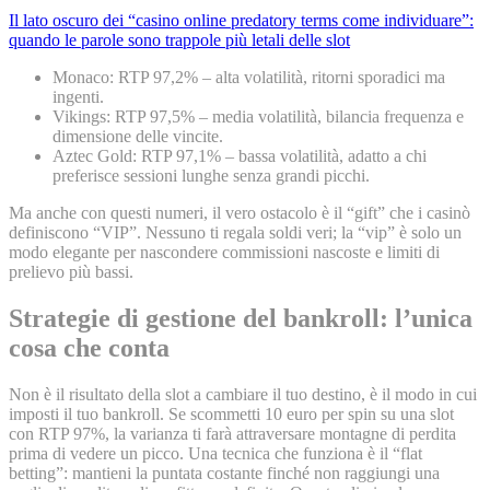
Il lato oscuro dei “casino online predatory terms come individuare”:
quando le parole sono trappole più letali delle slot
Monaco: RTP 97,2% – alta volatilità, ritorni sporadici ma
ingenti.
Vikings: RTP 97,5% – media volatilità, bilancia frequenza e
dimensione delle vincite.
Aztec Gold: RTP 97,1% – bassa volatilità, adatto a chi
preferisce sessioni lunghe senza grandi picchi.
Ma anche con questi numeri, il vero ostacolo è il “gift” che i casinò
definiscono “VIP”. Nessuno ti regala soldi veri; la “vip” è solo un
modo elegante per nascondere commissioni nascoste e limiti di
prelievo più bassi.
Strategie di gestione del bankroll: l’unica
cosa che conta
Non è il risultato della slot a cambiare il tuo destino, è il modo in cui
imposti il tuo bankroll. Se scommetti 10 euro per spin su una slot
con RTP 97%, la varianza ti farà attraversare montagne di perdita
prima di vedere un picco. Una tecnica che funziona è il “flat
betting”: mantieni la puntata costante finché non raggiungi una