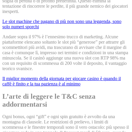
soglia di perdita o di profitto predefinita. Questo elimina la
tentazione di rincorrere le perdite, il più grande nemico dei giocatori
inesperti.
Le slot machine che pagano di più non sono una leggenda, sono
solo numeri sporchi
Andare sopra il 97% è l’ennesimo trucco di marketing. Alcune
piattaforme elencano soltanto le slot più “generose” per attrarre gli
scommettitori più avidi, ma trascurano di avvisare che il margine di
casa è comunque lì, impresso nei termini e condizioni in una stampa
minuscola. Se il casinò aggiunge una nuova slot con RTP 98% ma
con un requisito di scommessa di 200 volte il deposito, il vantaggio
teorico svanisce.
Il miglior momento della giornata per giocare casino è quando il
caffè è finito e la tua pazienza è al minimo
L’arte di leggere le T&C senza
addormentarsi
Ogni bonus, ogni “gift” e ogni spin gratuito è avvolto da una
montagna di clausole. Le restrizioni di prelievo, i limiti di
scommessa e le finestre temporali sono il vero ostacolo: più spesso il