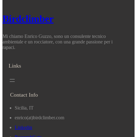
Birdclimber
Mi chiamo Enrico Guzzo, sono un consulente tecnico
ambientale e un rocciatore, con una grande passione per i
rapaci.
Links
Contact Info
Sicilia, IT
enrico(at)birdclimber.com
Linkedin