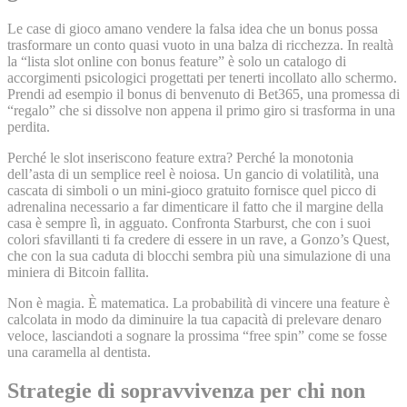
Le case di gioco amano vendere la falsa idea che un bonus possa
trasformare un conto quasi vuoto in una balza di ricchezza. In realtà
la “lista slot online con bonus feature” è solo un catalogo di
accorgimenti psicologici progettati per tenerti incollato allo schermo.
Prendi ad esempio il bonus di benvenuto di Bet365, una promessa di
“regalo” che si dissolve non appena il primo giro si trasforma in una
perdita.
Perché le slot inseriscono feature extra? Perché la monotonia
dell’asta di un semplice reel è noiosa. Un gancio di volatilità, una
cascata di simboli o un mini‑gioco gratuito fornisce quel picco di
adrenalina necessario a far dimenticare il fatto che il margine della
casa è sempre lì, in agguato. Confronta Starburst, che con i suoi
colori sfavillanti ti fa credere di essere in un rave, a Gonzo’s Quest,
che con la sua caduta di blocchi sembra più una simulazione di una
miniera di Bitcoin fallita.
Non è magia. È matematica. La probabilità di vincere una feature è
calcolata in modo da diminuire la tua capacità di prelevare denaro
veloce, lasciandoti a sognare la prossima “free spin” come se fosse
una caramella al dentista.
Strategie di sopravvivenza per chi non