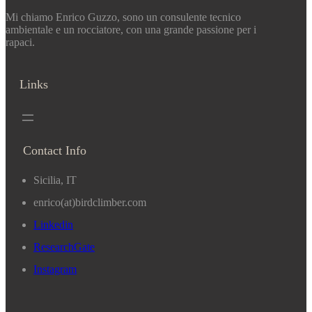
Mi chiamo Enrico Guzzo, sono un consulente tecnico
ambientale e un rocciatore, con una grande passione per i
rapaci.
Links
Contact Info
Sicilia, IT
enrico(at)birdclimber.com
Linkedin
ResearchGate
Instagram