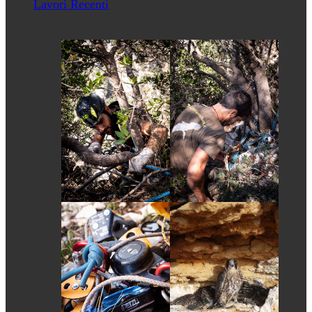
Lavori Recenti