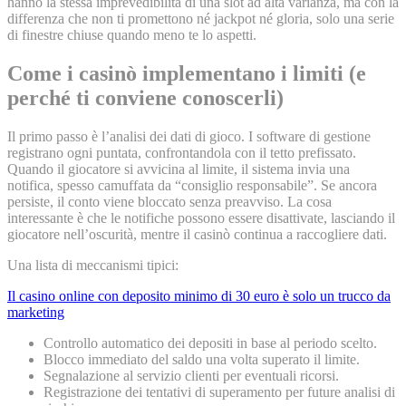
hanno la stessa imprevedibilità di una slot ad alta varianza, ma con la
differenza che non ti promettono né jackpot né gloria, solo una serie
di finestre chiuse quando meno te lo aspetti.
Come i casinò implementano i limiti (e
perché ti conviene conoscerli)
Il primo passo è l’analisi dei dati di gioco. I software di gestione
registrano ogni puntata, confrontandola con il tetto prefissato.
Quando il giocatore si avvicina al limite, il sistema invia una
notifica, spesso camuffata da “consiglio responsabile”. Se ancora
persiste, il conto viene bloccato senza preavviso. La cosa
interessante è che le notifiche possono essere disattivate, lasciando il
giocatore nell’oscurità, mentre il casinò continua a raccogliere dati.
Una lista di meccanismi tipici:
Il casino online con deposito minimo di 30 euro è solo un trucco da
marketing
Controllo automatico dei depositi in base al periodo scelto.
Blocco immediato del saldo una volta superato il limite.
Segnalazione al servizio clienti per eventuali ricorsi.
Registrazione dei tentativi di superamento per future analisi di