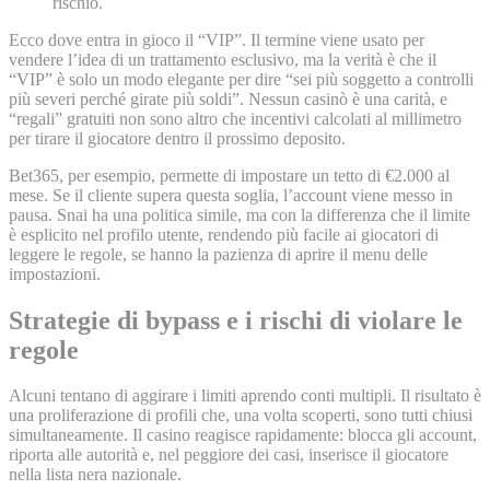
rischio.
Ecco dove entra in gioco il “VIP”. Il termine viene usato per
vendere l’idea di un trattamento esclusivo, ma la verità è che il
“VIP” è solo un modo elegante per dire “sei più soggetto a controlli
più severi perché girate più soldi”. Nessun casinò è una carità, e
“regali” gratuiti non sono altro che incentivi calcolati al millimetro
per tirare il giocatore dentro il prossimo deposito.
Bet365, per esempio, permette di impostare un tetto di €2.000 al
mese. Se il cliente supera questa soglia, l’account viene messo in
pausa. Snai ha una politica simile, ma con la differenza che il limite
è esplicito nel profilo utente, rendendo più facile ai giocatori di
leggere le regole, se hanno la pazienza di aprire il menu delle
impostazioni.
Strategie di bypass e i rischi di violare le
regole
Alcuni tentano di aggirare i limiti aprendo conti multipli. Il risultato è
una proliferazione di profili che, una volta scoperti, sono tutti chiusi
simultaneamente. Il casino reagisce rapidamente: blocca gli account,
riporta alle autorità e, nel peggiore dei casi, inserisce il giocatore
nella lista nera nazionale.