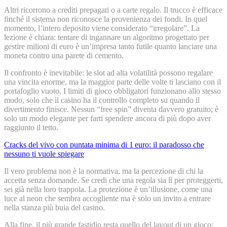
Altri ricorrono a crediti prepagati o a carte regalo. Il trucco è efficace
finché il sistema non riconosce la provenienza dei fondi. In quel
momento, l’intero deposito viene considerato “irregolare”. La
lezione è chiara: tentare di ingannare un algoritmo progettato per
gestire milioni di euro è un’impresa tanto futile quanto lanciare una
moneta contro una parete di cemento.
Il confronto è inevitabile: le slot ad alta volatilità possono regalare
una vincita enorme, ma la maggior parte delle volte ti lasciano con il
portafoglio vuoto. I limiti di gioco obbligatori funzionano allo stesso
modo, solo che il casino ha il controllo completo su quando il
divertimento finisce. Nessun “free spin” diventa davvero gratuito; è
solo un modo elegante per farti spendere ancora di più dopo aver
raggiunto il tetto.
Cracks del vivo con puntata minima di 1 euro: il paradosso che
nessuno ti vuole spiegare
Il vero problema non è la normativa, ma la percezione di chi la
accetta senza domande. Se credi che una regola sia lì per proteggerti,
sei già nella loro trappola. La protezione è un’illusione, come una
luce al neon che sembra accogliente ma è solo un invito a entrare
nella stanza più buia del casino.
Alla fine, il più grande fastidio resta quello del layout di un gioco: