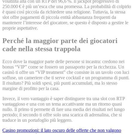
volatilità alta con un RTP del 96,6 %. Il jackpot progressivo di
250.000 € è più un’esca che una promessa. La probabilità di colpirlo
è quasi così piccola da richiedere una religione. Tuttavia, la stessa
slot offre pagamenti di piccola entità abbastanza frequenti da
mantenere l’interesse del giocatore, se questo è disposto a gestire le
proprie aspettative.
Perché la maggior parte dei giocatori
cade nella stessa trappola
Ecco dove la maggior parte delle persone si incastra: credono nei
bonus “VIP” come se fossero un passaporto per la ricchezza. Un
casinò ti offre un “VIP treatment” che consiste in un tavolo con luci
soffuse, un cameriere che ti serve cocktail e un programma di punti.
Il risultato? Più soldi spesi, più punti accumulati, ma lo stesso
margine di profitto per la casa.
Invece, il vero vantaggio è saper distinguere tra una slot con RTP
vantaggioso e una con un tema accattivante ma un ritorno quasi
nullo. Il primo ti permette di fare una media dei risultati nel lungo
periodo; il secondo ti offre solo una scarica di adrenalina, che si
traduce in un portafoglio più leggero.
Casino promozioni: il lato oscuro delle offerte che non valgono