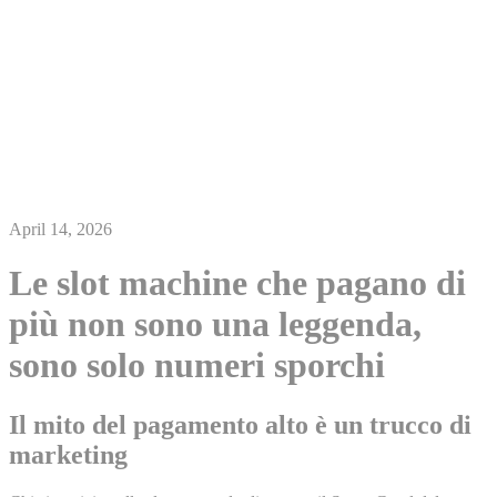
Skip
to
content
April 14, 2026
Le slot machine che pagano di
più non sono una leggenda,
sono solo numeri sporchi
Il mito del pagamento alto è un trucco di
marketing