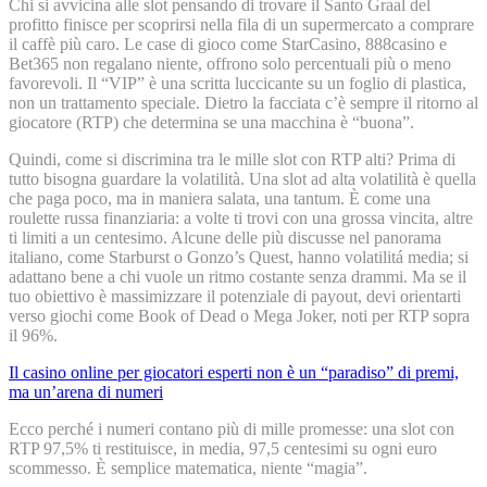
Chi si avvicina alle slot pensando di trovare il Santo Graal del
profitto finisce per scoprirsi nella fila di un supermercato a comprare
il caffè più caro. Le case di gioco come StarCasino, 888casino e
Bet365 non regalano niente, offrono solo percentuali più o meno
favorevoli. Il “VIP” è una scritta luccicante su un foglio di plastica,
non un trattamento speciale. Dietro la facciata c’è sempre il ritorno al
giocatore (RTP) che determina se una macchina è “buona”.
Quindi, come si discrimina tra le mille slot con RTP alti? Prima di
tutto bisogna guardare la volatilità. Una slot ad alta volatilità è quella
che paga poco, ma in maniera salata, una tantum. È come una
roulette russa finanziaria: a volte ti trovi con una grossa vincita, altre
ti limiti a un centesimo. Alcune delle più discusse nel panorama
italiano, come Starburst o Gonzo’s Quest, hanno volatilitá media; si
adattano bene a chi vuole un ritmo costante senza drammi. Ma se il
tuo obiettivo è massimizzare il potenziale di payout, devi orientarti
verso giochi come Book of Dead o Mega Joker, noti per RTP sopra
il 96%.
Il casino online per giocatori esperti non è un “paradiso” di premi,
ma un’arena di numeri
Ecco perché i numeri contano più di mille promesse: una slot con
RTP 97,5% ti restituisce, in media, 97,5 centesimi su ogni euro
scommesso. È semplice matematica, niente “magia”.