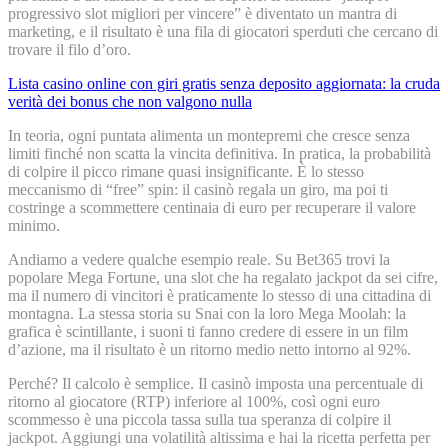
progressivo slot migliori per vincere” è diventato un mantra di
marketing, e il risultato è una fila di giocatori sperduti che cercano di
trovare il filo d’oro.
Lista casino online con giri gratis senza deposito aggiornata: la cruda
verità dei bonus che non valgono nulla
In teoria, ogni puntata alimenta un montepremi che cresce senza
limiti finché non scatta la vincita definitiva. In pratica, la probabilità
di colpire il picco rimane quasi insignificante. È lo stesso
meccanismo di “free” spin: il casinò regala un giro, ma poi ti
costringe a scommettere centinaia di euro per recuperare il valore
minimo.
Andiamo a vedere qualche esempio reale. Su Bet365 trovi la
popolare Mega Fortune, una slot che ha regalato jackpot da sei cifre,
ma il numero di vincitori è praticamente lo stesso di una cittadina di
montagna. La stessa storia su Snai con la loro Mega Moolah: la
grafica è scintillante, i suoni ti fanno credere di essere in un film
d’azione, ma il risultato è un ritorno medio netto intorno al 92%.
Perché? Il calcolo è semplice. Il casinò imposta una percentuale di
ritorno al giocatore (RTP) inferiore al 100%, così ogni euro
scommesso è una piccola tassa sulla tua speranza di colpire il
jackpot. Aggiungi una volatilità altissima e hai la ricetta perfetta per