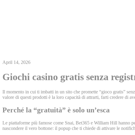
Skip
to
content
April 14, 2026
Giochi casino gratis senza regi
Il momento in cui ti imbatti in un sito che promette “gioco gratis” sen
valore di questi prodotti è la loro capacità di attrarti, farti credere di 
Perché la “gratuità” è solo un’esca
Le piattaforme più famose come Snai, Bet365 e William Hill hanno perf
nascondere il vero bottone: il popup che ti chiede di attivare le noti