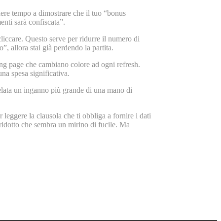
rdere tempo a dimostrare che il tuo “bonus
menti sarà confiscata”.
 cliccare. Questo serve per ridurre il numero di
”, allora stai già perdendo la partita.
ing page che cambiano colore ad ogni refresh.
na spesa significativa.
rivelata un inganno più grande di una mano di
leggere la clausola che ti obbliga a fornire i dati
e ridotto che sembra un mirino di fucile. Ma