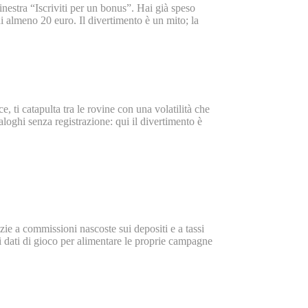
inestra “Iscriviti per un bonus”. Hai già speso
i almeno 20 euro. Il divertimento è un mito; la
, ti catapulta tra le rovine con una volatilità che
aloghi senza registrazione: qui il divertimento è
azie a commissioni nascoste sui depositi e a tassi
di dati di gioco per alimentare le proprie campagne