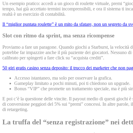
Un esempio pratico: accedi a un gioco di roulette virtuale, premi “gioca
tempo, hai già accettato termini incomprensibili, e ora il sistema ti 
realtà è un esercizio di contabilità.
Il “miglior puntata roulette” è un mito da sfatare, non un segreto da sv
Slot con ritmo da sprint, ma senza ricompense
Proviamo a fare un paragone. Quando giochi a Starburst, la velocità dei 
potrebbe far impazzire anche il più paziente dei giocatori. Nessuno di q
calibrato per spingerti a fare click su “acquista crediti”.
50 giri gratis casino senza deposito: il trucco dei marketer che non p
Accesso istantaneo, ma solo per osservare la grafica.
Gameplay limitato a pochi minuti, poi ti chiedono un upgrade.
Bonus “VIP” che promette un trattamento speciale, ma è più sim
E poi c’è la questione delle vincite. Il payout medio di questi giochi è 
di conversione peggiori del 5% sui “premi” concessi. In altre parole, il
di retargeting.
La truffa del “senza registrazione” nei dett