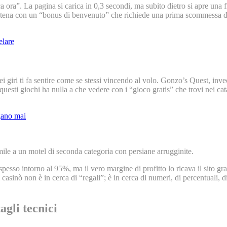
 ora”. La pagina si carica in 0,3 secondi, ma subito dietro si apre una f
incatena con un “bonus di benvenuto” che richiede una prima scommessa d
elare
giri ti fa sentire come se stessi vincendo al volo. Gonzo’s Quest, invece
uesti giochi ha nulla a che vedere con i “gioco gratis” che trovi nei cat
agano mai
ile a un motel di seconda categoria con persiane arrugginite.
spesso intorno al 95%, ma il vero margine di profitto lo ricava il sito gr
 casinò non è in cerca di “regali”; è in cerca di numeri, di percentuali, 
agli tecnici