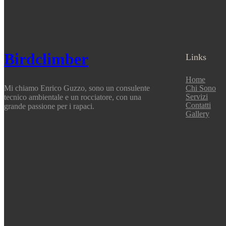
Birdclimber
Links
Home
Chi Sono
Mi chiamo Enrico Guzzo, sono un consulente
Servizi
tecnico ambientale e un rocciatore, con una
Contatti
grande passione per i rapaci.
Gallery