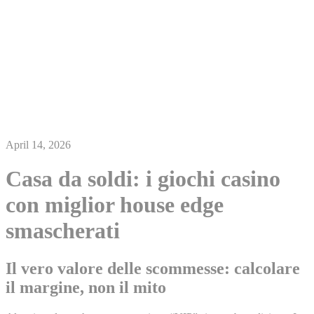
Skip
to
content
April 14, 2026
Casa da soldi: i giochi casino
con miglior house edge
smascherati
Il vero valore delle scommesse: calcolare
il margine, non il mito