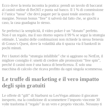
Ecco dove la teoria incontra la pratica: prendi un tavolo di baccarat
al casinò online di Bet365 e punta sul banco. Il 1 % di commissione
è l’unica “tassa” che devi pagare per la quasi totale assenza di
margine. Nessun bonus “free” ti salverà dal fatto che, se giochi a
caso, la casa guadagna lo stesso.
Se preferisci la semplicità, il video poker è un “donato” perfetto.
Non è un regalo, ma il suo ritorno supera il 99 % se segui la strategia
ottimale. L’analisi delle combinazioni non richiede la stessa frenesia
di Gonzo’s Quest, dove la volatilità alta ti spazza via il bankroll in
pochi minuti.
Per i fautori della “strategia infallibile” che si aggirano su NetEnt, il
migliore consiglio è: smetti di credere alle promozioni “free spin”,
perché il casinò non è una banca di beneficenza. È solo una
macchina di calcolo che ricava profitto da ogni singola scommessa.
Le truffe di marketing e il vero impatto
degli spin gratuiti
Le offerte di “gift” di Starburst su LeoVegas attirano il giocatore
inesperto, ma la condizione di scommettere l’importo vincente 30
volte trasforma il “regalo” in un vero e proprio vincolo. Nessuno ti