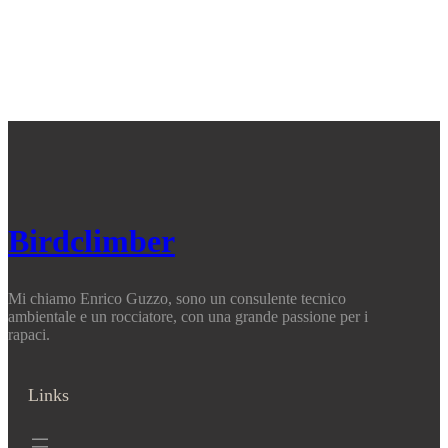
Birdclimber
Mi chiamo Enrico Guzzo, sono un consulente tecnico
ambientale e un rocciatore, con una grande passione per i
rapaci.
Links