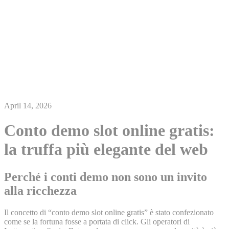
Skip
to
content
April 14, 2026
Conto demo slot online gratis:
la truffa più elegante del web
Perché i conti demo non sono un invito
alla ricchezza
Il concetto di “conto demo slot online gratis” è stato confezionato
come se la fortuna fosse a portata di click. Gli operatori di