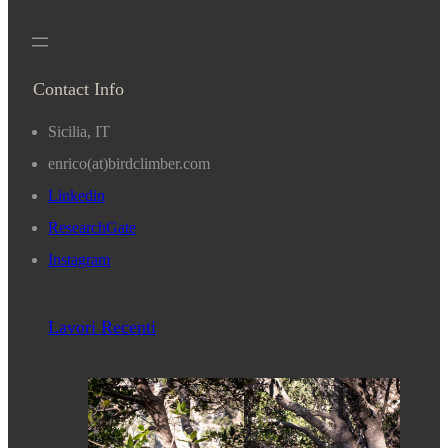
Contact Info
Sicilia, IT
enrico(at)birdclimber.com
Linkedin
ResearchGate
Instagram
Lavori Recenti