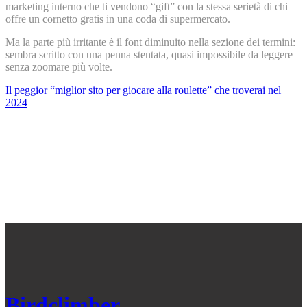
marketing interno che ti vendono “gift” con la stessa serietà di chi
offre un cornetto gratis in una coda di supermercato.
Ma la parte più irritante è il font diminuito nella sezione dei termini:
sembra scritto con una penna stentata, quasi impossibile da leggere
senza zoomare più volte.
Il peggior “miglior sito per giocare alla roulette” che troverai nel
2024
Birdclimber