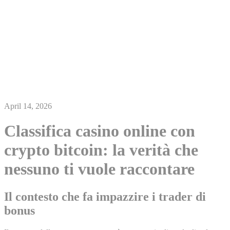
Skip
to
content
April 14, 2026
Classifica casino online con
crypto bitcoin: la verità che
nessuno ti vuole raccontare
Il contesto che fa impazzire i trader di
bonus