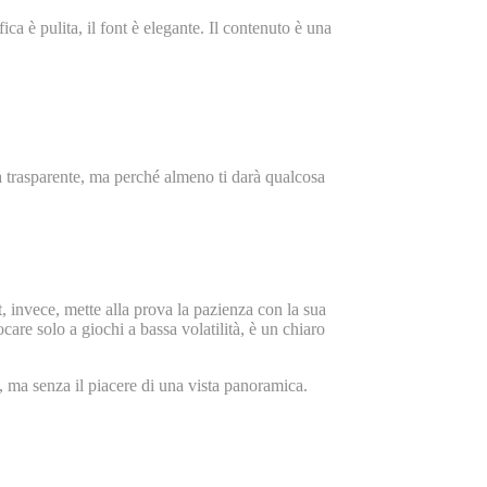
ca è pulita, il font è elegante. Il contenuto è una
ia trasparente, ma perché almeno ti darà qualcosa
, invece, mette alla prova la pazienza con la sua
ocare solo a giochi a bassa volatilità, è un chiaro
 ma senza il piacere di una vista panoramica.