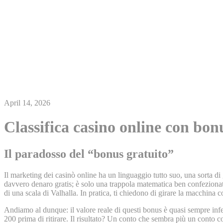
Skip
to
content
April 14, 2026
Classifica casino online con bonu
Il paradosso del “bonus gratuito”
Il marketing dei casinò online ha un linguaggio tutto suo, una sorta d
davvero denaro gratis; è solo una trappola matematica ben confezionata
di una scala di Valhalla. In pratica, ti chiedono di girare la macchina 
Andiamo al dunque: il valore reale di questi bonus è quasi sempre inf
200 prima di ritirare. Il risultato? Un conto che sembra più un conto co