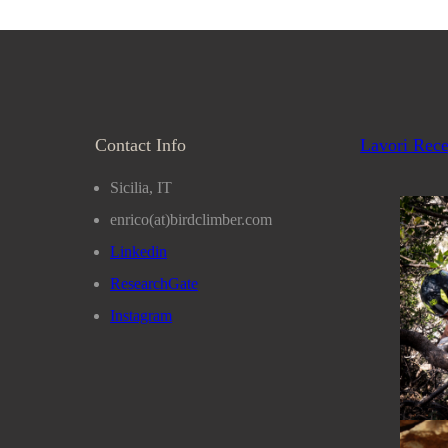
Contact Info
Lavori Rece
Sicilia, IT
enrico(at)birdclimber.com
Linkedin
ResearchGate
Instagram