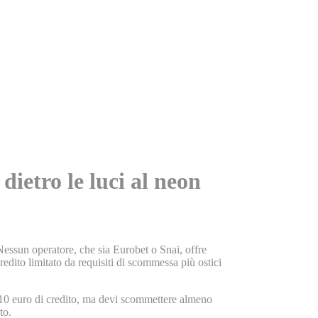
dietro le luci al neon
Nessun operatore, che sia Eurobet o Snai, offre
dito limitato da requisiti di scommessa più ostici
n 10 euro di credito, ma devi scommettere almeno
to.