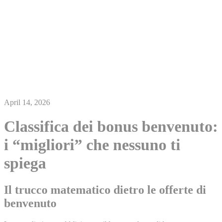
Skip
to
content
April 14, 2026
Classifica dei bonus benvenuto:
i “migliori” che nessuno ti
spiega
Il trucco matematico dietro le offerte di
benvenuto