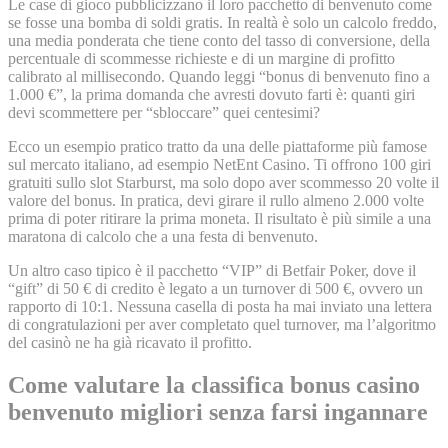
Le case di gioco pubblicizzano il loro pacchetto di benvenuto come
se fosse una bomba di soldi gratis. In realtà è solo un calcolo freddo,
una media ponderata che tiene conto del tasso di conversione, della
percentuale di scommesse richieste e di un margine di profitto
calibrato al millisecondo. Quando leggi “bonus di benvenuto fino a
1.000 €”, la prima domanda che avresti dovuto farti è: quanti giri
devi scommettere per “sbloccare” quei centesimi?
Ecco un esempio pratico tratto da una delle piattaforme più famose
sul mercato italiano, ad esempio NetEnt Casino. Ti offrono 100 giri
gratuiti sullo slot Starburst, ma solo dopo aver scommesso 20 volte il
valore del bonus. In pratica, devi girare il rullo almeno 2.000 volte
prima di poter ritirare la prima moneta. Il risultato è più simile a una
maratona di calcolo che a una festa di benvenuto.
Un altro caso tipico è il pacchetto “VIP” di Betfair Poker, dove il
“gift” di 50 € di credito è legato a un turnover di 500 €, ovvero un
rapporto di 10:1. Nessuna casella di posta ha mai inviato una lettera
di congratulazioni per aver completato quel turnover, ma l’algoritmo
del casinò ne ha già ricavato il profitto.
Come valutare la classifica bonus casino
benvenuto migliori senza farsi ingannare