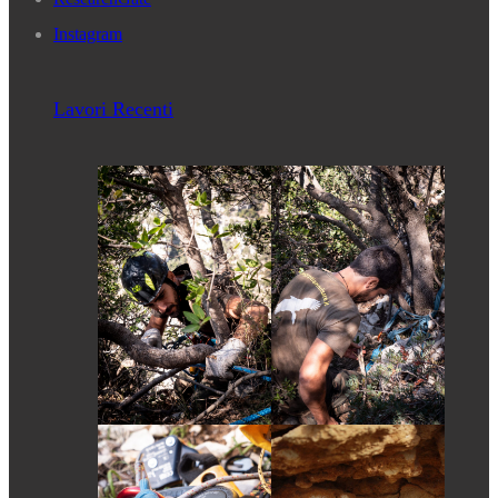
Instagram
Lavori Recenti