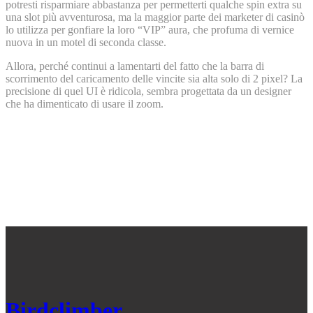
potresti risparmiare abbastanza per permetterti qualche spin extra su
una slot più avventurosa, ma la maggior parte dei marketer di casinò
lo utilizza per gonfiare la loro “VIP” aura, che profuma di vernice
nuova in un motel di seconda classe.
Allora, perché continui a lamentarti del fatto che la barra di
scorrimento del caricamento delle vincite sia alta solo di 2 pixel? La
precisione di quel UI è ridicola, sembra progettata da un designer
che ha dimenticato di usare il zoom.
Birdclimber