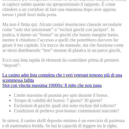
si capisce subito quanto sia sproporzionato il rapporto. È come
chiedere a un corridore di fare una maratona dopo aver appena
messo i piedi fuori dalla porta.
Ma non è finita qui. Alcuni casinò inseriscono clausole secondarie
come “solo slot selezionate” o “esclusi giochi con jackpot”. In
pratica, ti danno un “bonus” su giochi che hanno margine basso,
mentre ti chiudono l’accesso a quelli che potrebbero davvero far
girare il tuo capitale. Un trucco da manuale, ma che funziona come
se stessi distribuendo “free” monete di plastica in un parco giochi.
Ecco una lista rapida di elementi da controllare prima di premere
“deposit”:
La casino adm lista completa che i veri veterani temono più di una
scommessa fallita
Slot con vincita massima 10000x: Il mito che non paga
Limite massimo di puntata per spin durante il bonus.
Tempo di validità del bonus: 7 giorni? 30 giorni?
Esclusioni di giochi: quali slot sono escluse dal rollover?
Condizioni di prelievo post-bonus: commissioni nascoste?
In sintesi, il casino skrill deposito minimo è un esercizio di pazienza
e di matematica fredda. Se hai la capacità di leggere tra le righe,