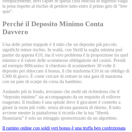
Semplicemente, devi capire se quella cifra ridicola di ingresso valga
la pena rispetto al rischio di perdere tutto entro il primo giro di “free
spin”.
Perché il Deposito Minimo Conta
Davvero
Una delle prime trappole è il mito che un deposito più piccolo
significhi minor rischio. In realtà, con Skrill la soglia minima può
partire da appena €10, ma il vero problema è la proporzione tra quel
minimo e il valore delle scommesse obbligatorie del casinò. Prendi
ad esempio 888casino: ti chiedono di scommettere 30 volte il
deposito per sbloccare il bonus, il che trasforma €10 in un obbligo di
£300 di gioco. È come cercare di entrare in una gara di maratona
con un paio di scarpe da corsa da bambino.
Andando più in fondo, troviamo che molti siti richiedono che il
“deposito minimo” sia accompagnato da un requisito di rollover
esagerato. Il risultato è una spirale dove il giocatore è costretto a
girare la ruota più volte, senza alcuna garanzia di ritorno. Il tutto
avviene mentre la piattaforma ti ricorda che la tua “libertà
finanziaria” è solo un miraggio sponsorizzato da un algoritmo.
Il ramino online con soldi veri bonus è una truffa ben confezionata