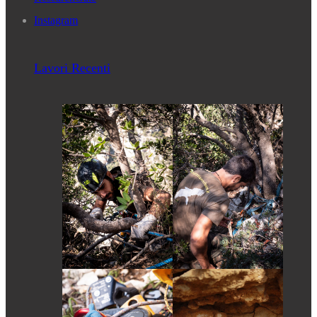
Instagram
Lavori Recenti