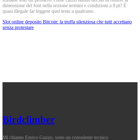
dimensione del font nella sezione termini e condizioni a 8 pt? È
quasi illegale far leggere quel testo a qualcuno.
Slot online deposito Bitcoin: la truffa silenziosa che tutti accettano
senza protestare
Birdclimber
Mi chiamo Enrico Guzzo, sono un consulente tecnico