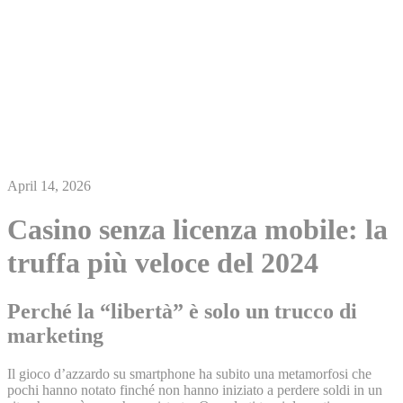
Skip
to
content
April 14, 2026
Casino senza licenza mobile: la
truffa più veloce del 2024
Perché la “libertà” è solo un trucco di
marketing
Il gioco d’azzardo su smartphone ha subito una metamorfosi che
pochi hanno notato finché non hanno iniziato a perdere soldi in un