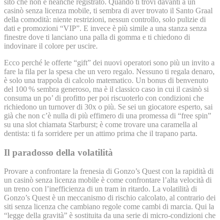
sito che non è neanche registrato. Quando ti trovi davanti a un
casinò senza licenza mobile, ti sembra di aver trovato il Santo Graal
della comodità: niente restrizioni, nessun controllo, solo pulizie di
dati e promozioni “VIP”. E invece è più simile a una stanza senza
finestre dove ti lanciano una palla di gomma e ti chiedono di
indovinare il colore per uscire.
Ecco perché le offerte “gift” dei nuovi operatori sono più un invito a
fare la fila per la spesa che un vero regalo. Nessuno ti regala denaro,
è solo una trappola di calcolo matematico. Un bonus di benvenuto
del 100 % sembra generoso, ma è il classico caso in cui il casinò si
consuma un po’ di profitto per poi riscuoterlo con condizioni che
richiedono un turnover di 30x o più. Se sei un giocatore esperto, sai
già che non c’è nulla di più effimero di una promessa di “free spin”
su una slot chiamata Starburst; è come trovare una caramella al
dentista: ti fa sorridere per un attimo prima che il trapano parta.
Il paradosso della volatilità
Provare a confrontare la frenesia di Gonzo’s Quest con la rapidità di
un casinò senza licenza mobile è come confrontare l’alta velocità di
un treno con l’inefficienza di un tram in ritardo. La volatilità di
Gonzo’s Quest è un meccanismo di rischio calcolato, al contrario dei
siti senza licenza che cambiano regole come cambi di marcia. Qui la
“legge della gravità” è sostituita da una serie di micro‑condizioni che