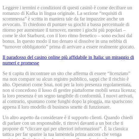
Leggere i termini e condizioni di questi casinò è come decifrare un
romanzo di Kafka in lingua originale. La sezione “requisiti di
scommessa” è scritta in maniera tale da far impazzire anche un
avvocato. Ti chiedono di puntare su giochi a bassa percentuale di
ritorno per aumentare il turnover, mentre i giochi più popolari –
come le slot Starburst, con il loro ritmo frenetico – sono esclusi dal
bonus. In questo modo il tuo denaro si dissolve in una nebbia di
“turnover obbligatorio” prima di arrivare a essere realmente giocato.
Il paradosso del casino online più affidabile in Italia: un miraggio di
numeri e promesse
Se ti capita di incontrare un sito che afferma di essere “licenziato”
ma non compare su alcun registro pubblico, sappi che il rischio è
alto. Operatori come Snai, noti per la loro presenza regolamentata,
non si concedono il lusso di gestire piattaforme mobili senza licenza;
la loro presenza è un segno tangibile di conformità. I nuovi arrivati,
al contrario, spuntano come funghi dopo la pioggia, ma spariscono
appena il loro modello di business smette di funzionare.
Un altro aspetto da considerare è il supporto clienti. Quando chiedi
di parlare con un responsabile, ti ritrovi davanti a un bot che ti
propone di “cliccare qui per ulteriori informazioni”. È la classica
tattica per far sparire la tua lamentela prima ancora che venga