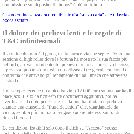
commissione sul deposito, il “bonus” è più un tributo.
Casino online senza documenti: la truffa “senza carta” che ti lascia a
bocca asciutta
Il dolore dei prelievi lenti e le regole di
T&C infinitesimali
Il vero incubo non è il gioco, ma la burocrazia che segue. Dopo una
sessione di high roller dove la fortuna ha mostrato la sua faccia più
beffarda, arriva il momento del prelievo. In un casinò senza licenza,
il processo può trasformarsi in un’odissea di tre giorni, con email di
conferma che arrivano più lentamente di una lumaca che attraversa
la strada.
Un esempio recente: un amico ha vinto 12.000 euro su una partita di
blackjack. Il sito ha richiesto tre documenti aggiuntivi, poi ha
“verificato” il conto per 72 ore, e alla fine ha rifiutato il prelievo
citando una clausola di “fraud detection” che, guardandola da
vicino, sembra più un modo per guadagnare interessi sui fondi
rimasti bloccati.
Le condizioni leggibili solo dopo il click su “Accetto” spesso
includono dettagli così piccoli da fare pensare a un microscopio. Per