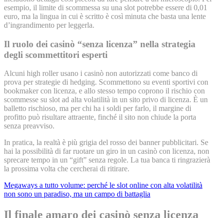
esempio, il limite di scommessa su una slot potrebbe essere di 0,01
euro, ma la lingua in cui è scritto è così minuta che basta una lente
d’ingrandimento per leggerla.
Il ruolo dei casinò “senza licenza” nella strategia
degli scommettitori esperti
Alcuni high roller usano i casinò non autorizzati come banco di
prova per strategie di hedging. Scommettono su eventi sportivi con
bookmaker con licenza, e allo stesso tempo coprono il rischio con
scommesse su slot ad alta volatilità in un sito privo di licenza. È un
balletto rischioso, ma per chi ha i soldi per farlo, il margine di
profitto può risultare attraente, finché il sito non chiude la porta
senza preavviso.
In pratica, la realtà è più grigia del rosso dei banner pubblicitari. Se
hai la possibilità di far ruotare un giro in un casinò con licenza, non
sprecare tempo in un “gift” senza regole. La tua banca ti ringrazierà
la prossima volta che cercherai di ritirare.
Megaways a tutto volume: perché le slot online con alta volatilità
non sono un paradiso, ma un campo di battaglia
Il finale amaro dei casinò senza licenza