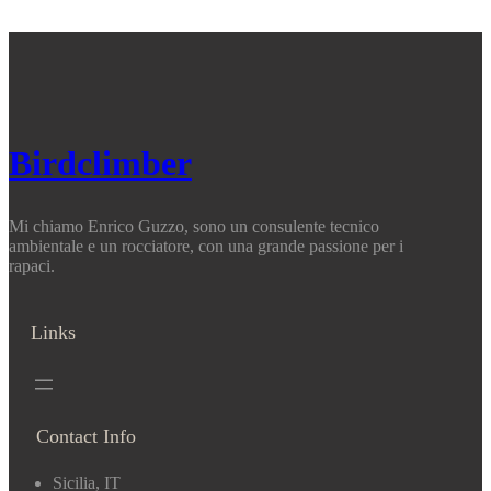
Birdclimber
Mi chiamo Enrico Guzzo, sono un consulente tecnico
ambientale e un rocciatore, con una grande passione per i
rapaci.
Links
Contact Info
Sicilia, IT