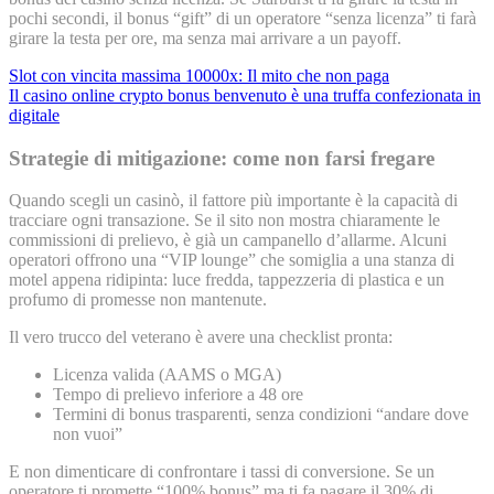
pochi secondi, il bonus “gift” di un operatore “senza licenza” ti farà
girare la testa per ore, ma senza mai arrivare a un payoff.
Slot con vincita massima 10000x: Il mito che non paga
Il casino online crypto bonus benvenuto è una truffa confezionata in
digitale
Strategie di mitigazione: come non farsi fregare
Quando scegli un casinò, il fattore più importante è la capacità di
tracciare ogni transazione. Se il sito non mostra chiaramente le
commissioni di prelievo, è già un campanello d’allarme. Alcuni
operatori offrono una “VIP lounge” che somiglia a una stanza di
motel appena ridipinta: luce fredda, tappezzeria di plastica e un
profumo di promesse non mantenute.
Il vero trucco del veterano è avere una checklist pronta:
Licenza valida (AAMS o MGA)
Tempo di prelievo inferiore a 48 ore
Termini di bonus trasparenti, senza condizioni “andare dove
non vuoi”
E non dimenticare di confrontare i tassi di conversione. Se un
operatore ti promette “100% bonus” ma ti fa pagare il 30% di