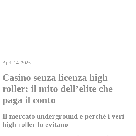
Skip
to
content
April 14, 2026
Casino senza licenza high
roller: il mito dell’elite che
paga il conto
Il mercato underground e perché i veri
high roller lo evitano