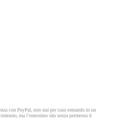
cenza con PayPal, non stai per caso entrando in un
contrasto, ma l’ennesimo sito senza permesso ti