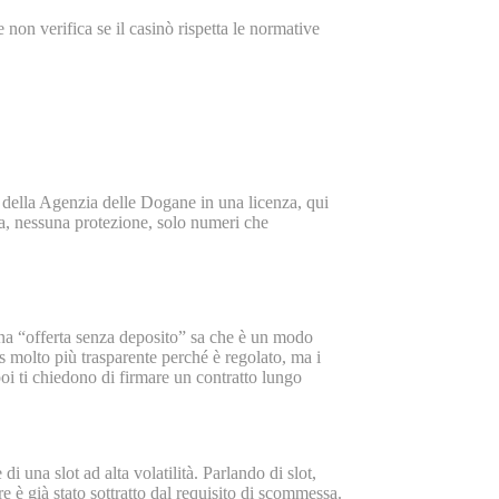
non verifica se il casinò rispetta le normative
o della Agenzia delle Dogane in una licenza, qui
ica, nessuna protezione, solo numeri che
una “offerta senza deposito” sa che è un modo
s molto più trasparente perché è regolato, ma i
poi ti chiedono di firmare un contratto lungo
di una slot ad alta volatilità. Parlando di slot,
re è già stato sottratto dal requisito di scommessa.