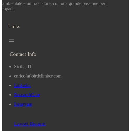
ambientale e un rocciatore, con una grande passione per i
rapaci.
Links
Contact Info
Sicilia, IT
enrico(at)birdclimber.com
Linkedin
ResearchGate
Instagram
Lavori Recenti