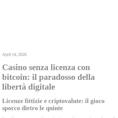
Skip
to
content
April 14, 2026
Casino senza licenza con
bitcoin: il paradosso della
libertà digitale
Licenze fittizie e criptovalute: il gioco
sporco dietro le quinte