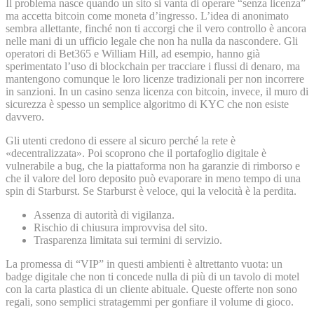
Il problema nasce quando un sito si vanta di operare “senza licenza”
ma accetta bitcoin come moneta d’ingresso. L’idea di anonimato
sembra allettante, finché non ti accorgi che il vero controllo è ancora
nelle mani di un ufficio legale che non ha nulla da nascondere. Gli
operatori di Bet365 e William Hill, ad esempio, hanno già
sperimentato l’uso di blockchain per tracciare i flussi di denaro, ma
mantengono comunque le loro licenze tradizionali per non incorrere
in sanzioni. In un casino senza licenza con bitcoin, invece, il muro di
sicurezza è spesso un semplice algoritmo di KYC che non esiste
davvero.
Gli utenti credono di essere al sicuro perché la rete è
«decentralizzata». Poi scoprono che il portafoglio digitale è
vulnerabile a bug, che la piattaforma non ha garanzie di rimborso e
che il valore del loro deposito può evaporare in meno tempo di una
spin di Starburst. Se Starburst è veloce, qui la velocità è la perdita.
Assenza di autorità di vigilanza.
Rischio di chiusura improvvisa del sito.
Trasparenza limitata sui termini di servizio.
La promessa di “VIP” in questi ambienti è altrettanto vuota: un
badge digitale che non ti concede nulla di più di un tavolo di motel
con la carta plastica di un cliente abituale. Queste offerte non sono
regali, sono semplici stratagemmi per gonfiare il volume di gioco.