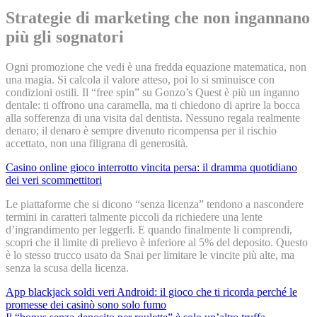
Strategie di marketing che non ingannano
più gli sognatori
Ogni promozione che vedi è una fredda equazione matematica, non
una magia. Si calcola il valore atteso, poi lo si sminuisce con
condizioni ostili. Il “free spin” su Gonzo’s Quest è più un inganno
dentale: ti offrono una caramella, ma ti chiedono di aprire la bocca
alla sofferenza di una visita dal dentista. Nessuno regala realmente
denaro; il denaro è sempre divenuto ricompensa per il rischio
accettato, non una filigrana di generosità.
Casino online gioco interrotto vincita persa: il dramma quotidiano
dei veri scommettitori
Le piattaforme che si dicono “senza licenza” tendono a nascondere
termini in caratteri talmente piccoli da richiedere una lente
d’ingrandimento per leggerli. E quando finalmente li comprendi,
scopri che il limite di prelievo è inferiore al 5% del deposito. Questo
è lo stesso trucco usato da Snai per limitare le vincite più alte, ma
senza la scusa della licenza.
App blackjack soldi veri Android: il gioco che ti ricorda perché le
promesse dei casinò sono solo fumo