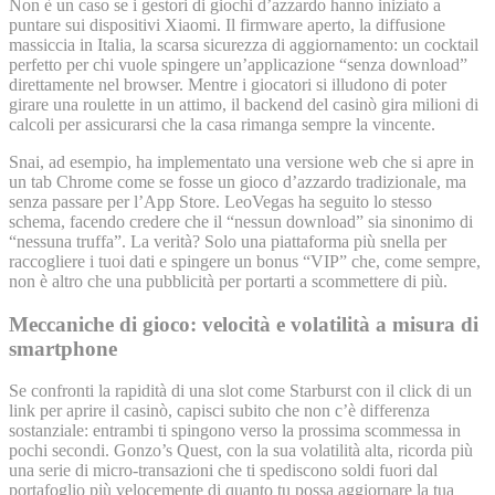
Non è un caso se i gestori di giochi d’azzardo hanno iniziato a
puntare sui dispositivi Xiaomi. Il firmware aperto, la diffusione
massiccia in Italia, la scarsa sicurezza di aggiornamento: un cocktail
perfetto per chi vuole spingere un’applicazione “senza download”
direttamente nel browser. Mentre i giocatori si illudono di poter
girare una roulette in un attimo, il backend del casinò gira milioni di
calcoli per assicurarsi che la casa rimanga sempre la vincente.
Snai, ad esempio, ha implementato una versione web che si apre in
un tab Chrome come se fosse un gioco d’azzardo tradizionale, ma
senza passare per l’App Store. LeoVegas ha seguito lo stesso
schema, facendo credere che il “nessun download” sia sinonimo di
“nessuna truffa”. La verità? Solo una piattaforma più snella per
raccogliere i tuoi dati e spingere un bonus “VIP” che, come sempre,
non è altro che una pubblicità per portarti a scommettere di più.
Meccaniche di gioco: velocità e volatilità a misura di
smartphone
Se confronti la rapidità di una slot come Starburst con il click di un
link per aprire il casinò, capisci subito che non c’è differenza
sostanziale: entrambi ti spingono verso la prossima scommessa in
pochi secondi. Gonzo’s Quest, con la sua volatilità alta, ricorda più
una serie di micro-transazioni che ti spediscono soldi fuori dal
portafoglio più velocemente di quanto tu possa aggiornare la tua