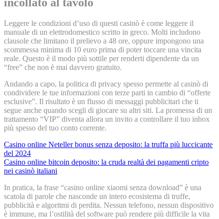
incollato al tavolo
Leggere le condizioni d’uso di questi casinò è come leggere il
manuale di un elettrodomestico scritto in greco. Molti includono
clausole che limitano il prelievo a 48 ore, oppure impongono una
scommessa minima di 10 euro prima di poter toccare una vincita
reale. Questo è il modo più sottile per renderti dipendente da un
“free” che non è mai davvero gratuito.
Andando a capo, la politica di privacy spesso permette al casinò di
condividere le tue informazioni con terze parti in cambio di “offerte
esclusive”. Il risultato è un flusso di messaggi pubblicitari che ti
segue anche quando scegli di giocare su altri siti. La promessa di un
trattamento “VIP” diventa allora un invito a controllare il tuo inbox
più spesso del tuo conto corrente.
Casino online Neteller bonus senza deposito: la truffa più luccicante
del 2024
Casino online bitcoin deposito: la cruda realtà dei pagamenti cripto
nei casinò italiani
In pratica, la frase “casino online xiaomi senza download” è una
scatola di parole che nasconde un intero ecosistema di truffe,
pubblicità e algoritmi di perdita. Nessun telefono, nessun dispositivo
è immune, ma l’ostilità del software può rendere più difficile la vita