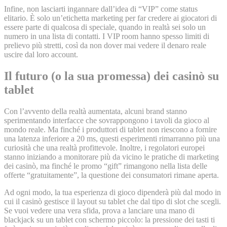
Infine, non lasciarti ingannare dall’idea di “VIP” come status
elitario. È solo un’etichetta marketing per far credere ai giocatori di
essere parte di qualcosa di speciale, quando in realtà sei solo un
numero in una lista di contatti. I VIP room hanno spesso limiti di
prelievo più stretti, così da non dover mai vedere il denaro reale
uscire dal loro account.
Il futuro (o la sua promessa) dei casinò su
tablet
Con l’avvento della realtà aumentata, alcuni brand stanno
sperimentando interfacce che sovrappongono i tavoli da gioco al
mondo reale. Ma finché i produttori di tablet non riescono a fornire
una latenza inferiore a 20 ms, questi esperimenti rimarranno più una
curiosità che una realtà profittevole. Inoltre, i regolatori europei
stanno iniziando a monitorare più da vicino le pratiche di marketing
dei casinò, ma finché le promo “gift” rimangono nella lista delle
offerte “gratuitamente”, la questione dei consumatori rimane aperta.
Ad ogni modo, la tua esperienza di gioco dipenderà più dal modo in
cui il casinò gestisce il layout su tablet che dal tipo di slot che scegli.
Se vuoi vedere una vera sfida, prova a lanciare una mano di
blackjack su un tablet con schermo piccolo: la pressione dei tasti ti