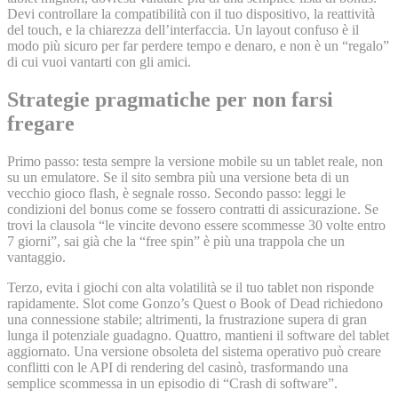
Devi controllare la compatibilità con il tuo dispositivo, la reattività
del touch, e la chiarezza dell’interfaccia. Un layout confuso è il
modo più sicuro per far perdere tempo e denaro, e non è un “regalo”
di cui vuoi vantarti con gli amici.
Strategie pragmatiche per non farsi
fregare
Primo passo: testa sempre la versione mobile su un tablet reale, non
su un emulatore. Se il sito sembra più una versione beta di un
vecchio gioco flash, è segnale rosso. Secondo passo: leggi le
condizioni del bonus come se fossero contratti di assicurazione. Se
trovi la clausola “le vincite devono essere scommesse 30 volte entro
7 giorni”, sai già che la “free spin” è più una trappola che un
vantaggio.
Terzo, evita i giochi con alta volatilità se il tuo tablet non risponde
rapidamente. Slot come Gonzo’s Quest o Book of Dead richiedono
una connessione stabile; altrimenti, la frustrazione supera di gran
lunga il potenziale guadagno. Quattro, mantieni il software del tablet
aggiornato. Una versione obsoleta del sistema operativo può creare
conflitti con le API di rendering del casinò, trasformando una
semplice scommessa in un episodio di “Crash di software”.