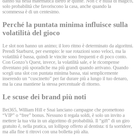
danno sta nella matematica dietro le quinte. Non c’è nulla di magico,
solo probabilità che favoriscono la casa, anche quando la
scommessa è di un centesimo.
Perché la puntata minima influisce sulla
volatilità del gioco
Le slot non hanno un animo; il loro ritmo è determinato da algoritmi.
Prendi Starburst, per esempio: le sue rotazioni sono veloci, ma la
volatilità è bassa, quindi le vincite sono frequenti e di poco conto.
Con Gonzo’s Quest, invece, la volatilità sale, e le ricompense
diventano più sporadiche ma più grandi quando arrivano. Quando
scegli una slot con puntata minima bassa, stai semplicemente
inserendo un “cuscinetto” per far durare più a lungo il tuo denaro,
ma la casa mantiene la stessa percentuale di ritorno.
Le scuse dei brand più noti
Bet365, William Hill e Snai lanciano campagne che promettono
“VIP” o “free” bonus. Nessuno ti regala soldi, è solo un invito a
mettere la tua vita in un algoritmo di probabilità. Il “gift” di un giro
gratuito è, nella pratica, un lollipop offerto al dentista: ti fa sorridere,
ma alla fine ti ritrovi con una bolletta più alta.