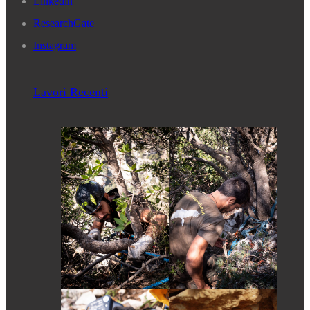
Linkedin
ResearchGate
Instagram
Lavori Recenti