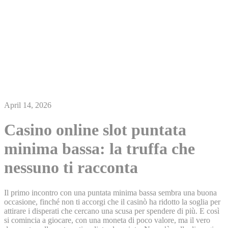
Skip
to
content
April 14, 2026
Casino online slot puntata
minima bassa: la truffa che
nessuno ti racconta
Il primo incontro con una puntata minima bassa sembra una buona
occasione, finché non ti accorgi che il casinò ha ridotto la soglia per
attirare i disperati che cercano una scusa per spendere di più. E così
si comincia a giocare, con una moneta di poco valore, ma il vero