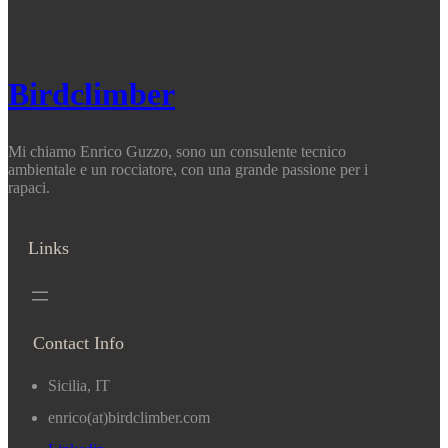
Birdclimber
Mi chiamo Enrico Guzzo, sono un consulente tecnico
ambientale e un rocciatore, con una grande passione per i
rapaci.
Links
Contact Info
Sicilia, IT
enrico(at)birdclimber.com