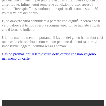
piccola percentuale in più può fare la differenza quando giochi con
cifre ridotte. Infine, leggi sempre le condizioni d’uso: spesso i
termini “free spins” nascondono un requisito di scommessa di 30
volte il valore del bonus.
E, se davvero vuoi continuare a perdere con dignità, ricorda che il
vero valore è il tempo speso a scommettere, non le monete virtuali
che ti tornano indietro.
Ultimo, ma non meno importante: il layout del gioco ha un font così
minuscolo che sembra scritto con un pennino da dentista, e trovi
impossibile leggere i termini senza zoomare.
Casino promozioni: il lato oscuro delle offerte che non valgono
nemmeno un caffè