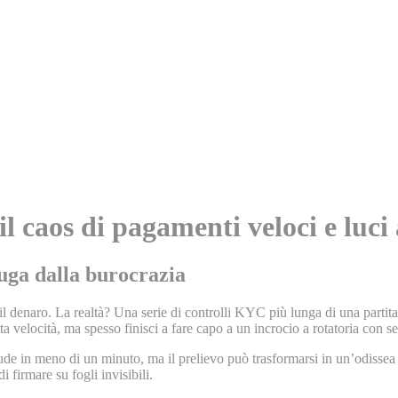
 il caos di pagamenti veloci e luci
uga dalla burocrazia
l denaro. La realtà? Una serie di controlli KYC più lunga di una partita
a velocità, ma spesso finisci a fare capo a un incrocio a rotatoria con se
e in meno di un minuto, ma il prelievo può trasformarsi in un’odissea di 
 firmare su fogli invisibili.