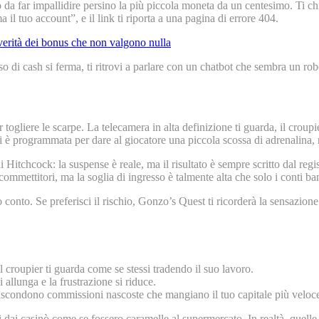
o da far impallidire persino la più piccola moneta da un centesimo. Ti chi
l tuo account”, e il link ti riporta a una pagina di errore 404.
 verità dei bonus che non valgono nulla
o di cash si ferma, ti ritrovi a parlare con un chatbot che sembra un rob
togliere le scarpe. La telecamera in alta definizione ti guarda, il croup
mani è programmata per dare al giocatore una piccola scossa di adrenalina
 Hitchcock: la suspense è reale, ma il risultato è sempre scritto dal regi
commettitori, ma la soglia di ingresso è talmente alta che solo i conti ba
tuo conto. Se preferisci il rischio, Gonzo’s Quest ti ricorderà la sensazion
 il croupier ti guarda come se stessi tradendo il suo lavoro.
i allunga e la frustrazione si riduce.
nascondono commissioni nascoste che mangiano il tuo capitale più veloc
ti dai casinò come se fossero caramelle al supermercato. In realtà, quelle