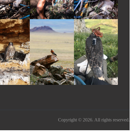
Copyright © 2026. All rights reserved.