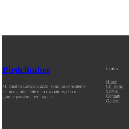
Birdclimber
Links
Home
Chi Sono
Mi chiamo Enrico Guzzo, sono un consulente
Servizi
tecnico ambientale e un rocciatore, con una
Contatti
grande passione per i rapaci.
Gallery