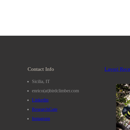
Contact Info
Lavori Rece
Sicilia, IT
enrico(at)birdclimber.com
Linkedin
ResearchGate
Instagram