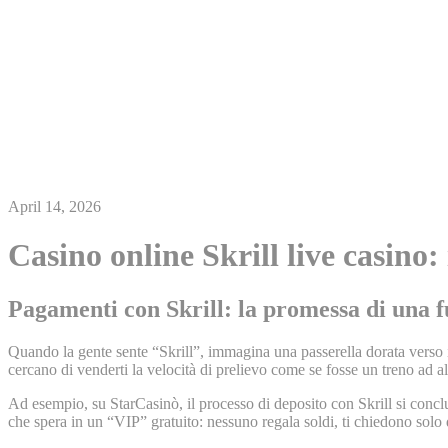
Skip
to
content
April 14, 2026
Casino online Skrill live casino:
Pagamenti con Skrill: la promessa di una f
Quando la gente sente “Skrill”, immagina una passerella dorata verso i
cercano di venderti la velocità di prelievo come se fosse un treno ad alt
Ad esempio, su StarCasinò, il processo di deposito con Skrill si conclud
che spera in un “VIP” gratuito: nessuno regala soldi, ti chiedono solo di