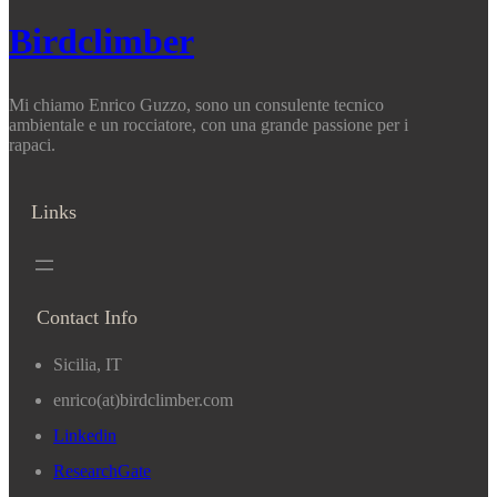
Birdclimber
Mi chiamo Enrico Guzzo, sono un consulente tecnico
ambientale e un rocciatore, con una grande passione per i
rapaci.
Links
Contact Info
Sicilia, IT
enrico(at)birdclimber.com
Linkedin
ResearchGate