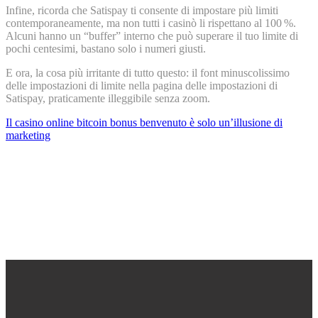
Infine, ricorda che Satispay ti consente di impostare più limiti
contemporaneamente, ma non tutti i casinò li rispettano al 100 %.
Alcuni hanno un “buffer” interno che può superare il tuo limite di
pochi centesimi, bastano solo i numeri giusti.
E ora, la cosa più irritante di tutto questo: il font minuscolissimo
delle impostazioni di limite nella pagina delle impostazioni di
Satispay, praticamente illeggibile senza zoom.
Il casino online bitcoin bonus benvenuto è solo un’illusione di
marketing