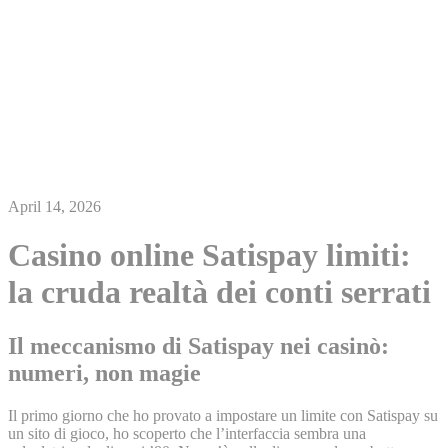
Skip
to
content
April 14, 2026
Casino online Satispay limiti:
la cruda realtà dei conti serrati
Il meccanismo di Satispay nei casinò:
numeri, non magie
Il primo giorno che ho provato a impostare un limite con Satispay su
un sito di gioco, ho scoperto che l’interfaccia sembra una