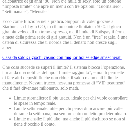
calcolatrice degli anni ’80. Non c’è nulla di sexy, solo un bottone
“Imposta limite” che apre un menu con tre opzioni: “Giornaliero”,
“Settimanale”, “Mensile”.
Ecco come funziona nella pratica. Supponi di voler giocare a
Starburst su Play’n GO, ma il tuo conto è limitato a 50 €. Il gioco
gira più veloce di un treno espresso, ma il limite di Satispay ti ferma
a metà della prima serie di giri gratuiti. Non è un “free” regalo, è una
catena di sicurezza che ti ricorda che il denaro non cresce sugli
alberi.
Casa da soldi: i giochi casino con miglior house edge smascherati
Che cosa succede se superi il limite? Il sistema blocca l’operazione,
ti manda una notifica del tipo “Limite raggiunto”, e non ti permette
di fare altri depositi finché non riduci il saldo o aumenti il limite
manualmente. Nessun trucco, nessuna promessa di “VIP treatment”
che ti farà diventare milionario, solo math.
Limite giornaliero: il più usato, ideale per chi vuole controllare
le spese in tempo reale.
Limite settimanale: utile per chi pensa di ricaricare più volte
durante la settimana, ma sempre entro un tetto predeterminato.
Limite mensile: il più alto, ma anche il più rischioso se non si
tiene d’occhio il conto.