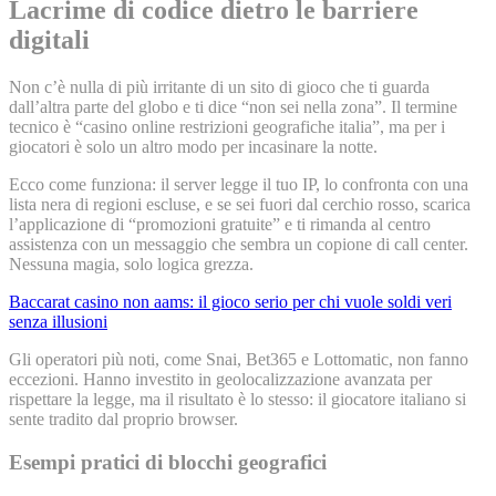
Lacrime di codice dietro le barriere
digitali
Non c’è nulla di più irritante di un sito di gioco che ti guarda
dall’altra parte del globo e ti dice “non sei nella zona”. Il termine
tecnico è “casino online restrizioni geografiche italia”, ma per i
giocatori è solo un altro modo per incasinare la notte.
Ecco come funziona: il server legge il tuo IP, lo confronta con una
lista nera di regioni escluse, e se sei fuori dal cerchio rosso, scarica
l’applicazione di “promozioni gratuite” e ti rimanda al centro
assistenza con un messaggio che sembra un copione di call center.
Nessuna magia, solo logica grezza.
Baccarat casino non aams: il gioco serio per chi vuole soldi veri
senza illusioni
Gli operatori più noti, come Snai, Bet365 e Lottomatic, non fanno
eccezioni. Hanno investito in geolocalizzazione avanzata per
rispettare la legge, ma il risultato è lo stesso: il giocatore italiano si
sente tradito dal proprio browser.
Esempi pratici di blocchi geografici