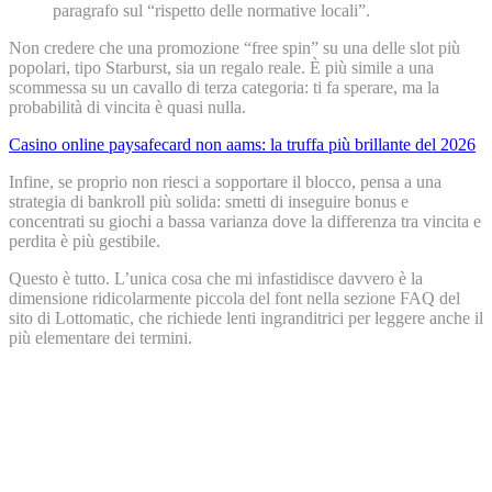
paragrafo sul “rispetto delle normative locali”.
Non credere che una promozione “free spin” su una delle slot più
popolari, tipo Starburst, sia un regalo reale. È più simile a una
scommessa su un cavallo di terza categoria: ti fa sperare, ma la
probabilità di vincita è quasi nulla.
Casino online paysafecard non aams: la truffa più brillante del 2026
Infine, se proprio non riesci a sopportare il blocco, pensa a una
strategia di bankroll più solida: smetti di inseguire bonus e
concentrati su giochi a bassa varianza dove la differenza tra vincita e
perdita è più gestibile.
Questo è tutto. L’unica cosa che mi infastidisce davvero è la
dimensione ridicolarmente piccola del font nella sezione FAQ del
sito di Lottomatic, che richiede lenti ingranditrici per leggere anche il
più elementare dei termini.