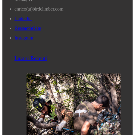
enrico(at)birdclimber.com
Linkedin
ResearchGate
Instagram
Lavori Recenti