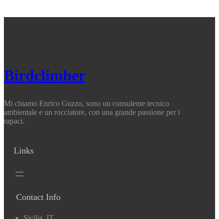
Birdclimber
Mi chiamo Enrico Guzzo, sono un consulente tecnico
ambientale e un rocciatore, con una grande passione per i
rapaci.
Links
Contact Info
Sicilia, IT