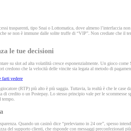
essi trasparenti, tipo Snai o Lottomatica, dove almeno l’interfaccia non 
che se non è immune dalle solite truffe di “VIP”. Non crediate che il te
za le tue decisioni
untare su slot ad alta volatilità cresce esponenzialmente. Un gioco come 
ori credono che la velocità delle vincite sia legata al metodo di pagamen
 farti vedere
l giocatore (RTP) più alto è più saggia. Tuttavia, la realtà è che le case
ta di credito o un Postepay. Lo stesso principio vale per le scommesse sp
l tempo.
za
sparenza. Quando un casinò dice “preleviamo in 24 ore”, spesso intende
zza del supporto clienti, che risponde con messaggi preconfezionati più