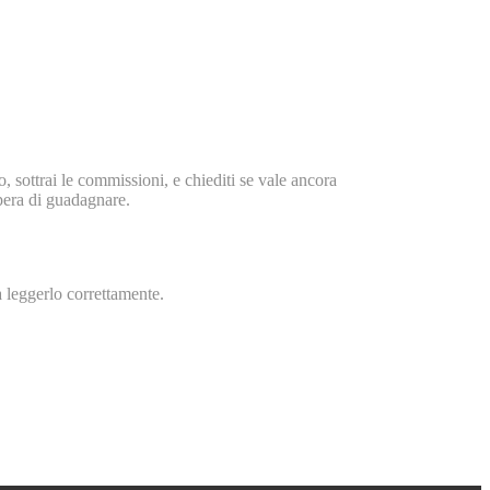
, sottrai le commissioni, e chiediti se vale ancora
spera di guadagnare.
a leggerlo correttamente.