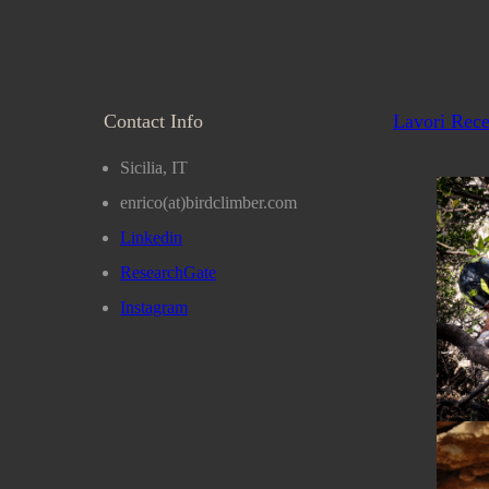
Contact Info
Lavori Rece
Sicilia, IT
enrico(at)birdclimber.com
Linkedin
ResearchGate
Instagram