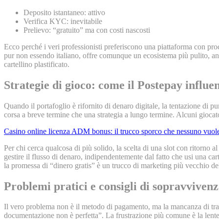
Deposito istantaneo: attivo
Verifica KYC: inevitabile
Prelievo: “gratuito” ma con costi nascosti
Ecco perché i veri professionisti preferiscono una piattaforma con proc
pur non essendo italiano, offre comunque un ecosistema più pulito, an
cartellino plastificato.
Strategie di gioco: come il Postepay influen
Quando il portafoglio è rifornito di denaro digitale, la tentazione di p
corsa a breve termine che una strategia a lungo termine. Alcuni giocat
Casino online licenza ADM bonus: il trucco sporco che nessuno vuole
Per chi cerca qualcosa di più solido, la scelta di una slot con ritorno a
gestire il flusso di denaro, indipendentemente dal fatto che usi una car
la promessa di “dinero gratis” è un trucco di marketing più vecchio de
Problemi pratici e consigli di sopravviven
Il vero problema non è il metodo di pagamento, ma la mancanza di tra
documentazione non è perfetta”. La frustrazione più comune è la lente