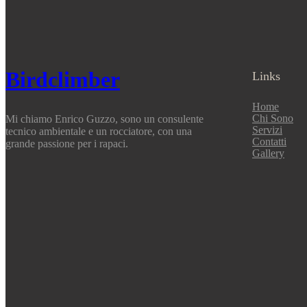
Birdclimber
Links
Home
Chi Sono
Mi chiamo Enrico Guzzo, sono un consulente
Servizi
tecnico ambientale e un rocciatore, con una
Contatti
grande passione per i rapaci.
Gallery