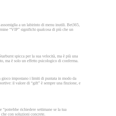
assomiglia a un labirinto di menu inutili. Bet365,
rmine “VIP” significhi qualcosa di più che un
Starburst spicca per la sua velocità, ma è più una
to, ma è solo un effetto psicologico di conferma.
 da gioco impostano i limiti di puntata in modo da
ortive: il valore di “gift” è sempre una finzione, e
 “potrebbe richiedere settimane se la tua
 che con soluzioni concrete.