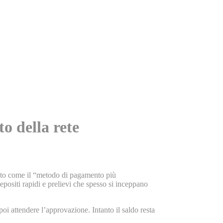
o della rete
zato come il “metodo di pagamento più
epositi rapidi e prelievi che spesso si inceppano
oi attendere l’approvazione. Intanto il saldo resta