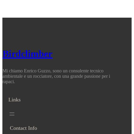
Birdclimber
Mi chiamo Enrico Guzzo, sono un consulente tecnico
ambientale e un rocciatore, con una grande passione per i
rapaci.
Links
Contact Info