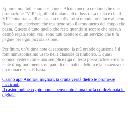
Eppure, non tutti sono così cinici. Alcuni ancora credono che una
promozione “VIP” significhi trattamenti di lusso. La realtà è che il
VIP è una stanza di attesa con un divano scomodo, una luce al neon
fissata e un televisore che trasmette solo il cronometro del tempo che
passa. Questo è tutto quello che resta quando si scopre che nessun
casinò regala soldi veri; sono tutti debitore di un servizio che ti fa
pagare per ogni piccola azione.
Per finire, un’ultima nota di sarcasmo: la più grande delusione è il
font minuscolissimo usato nelle clausole di rimborso. È quasi
comico vedere come una semplice riga di testo possa richiedere una
lente d’ingrandimento, un paio di occhiali da lettura e la pazienza di
un monaco zen. E basta.
Casino app Android migliori: la cruda verità dietro le promesse
luccicanti
Il casino online crypto bonus benvenuto è una truffa confezionata in
digitale