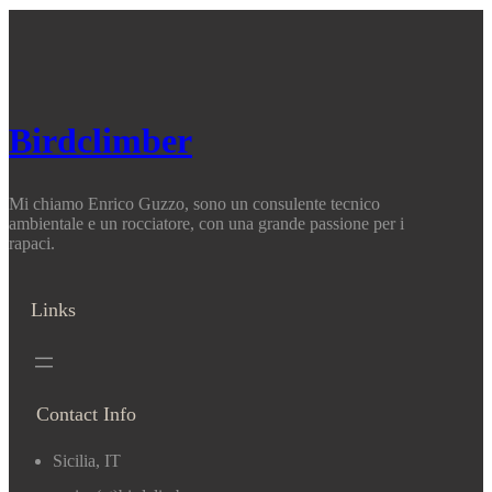
Birdclimber
Mi chiamo Enrico Guzzo, sono un consulente tecnico
ambientale e un rocciatore, con una grande passione per i
rapaci.
Links
Contact Info
Sicilia, IT