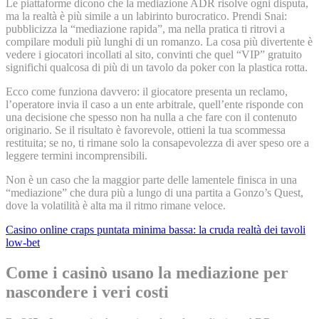
Le piattaforme dicono che la mediazione ADR risolve ogni disputa,
ma la realtà è più simile a un labirinto burocratico. Prendi Snai:
pubblicizza la “mediazione rapida”, ma nella pratica ti ritrovi a
compilare moduli più lunghi di un romanzo. La cosa più divertente è
vedere i giocatori incollati al sito, convinti che quel “VIP” gratuito
significhi qualcosa di più di un tavolo da poker con la plastica rotta.
Ecco come funziona davvero: il giocatore presenta un reclamo,
l’operatore invia il caso a un ente arbitrale, quell’ente risponde con
una decisione che spesso non ha nulla a che fare con il contenuto
originario. Se il risultato è favorevole, ottieni la tua scommessa
restituita; se no, ti rimane solo la consapevolezza di aver speso ore a
leggere termini incomprensibili.
Non è un caso che la maggior parte delle lamentele finisca in una
“mediazione” che dura più a lungo di una partita a Gonzo’s Quest,
dove la volatilità è alta ma il ritmo rimane veloce.
Casino online craps puntata minima bassa: la cruda realtà dei tavoli
low‑bet
Come i casinò usano la mediazione per
nascondere i veri costi