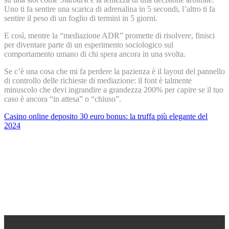
Uno ti fa sentire una scarica di adrenalina in 5 secondi, l’altro ti fa
sentire il peso di un foglio di termini in 5 giorni.
E così, mentre la “mediazione ADR” promette di risolvere, finisci
per diventare parte di un esperimento sociologico sul
comportamento umano di chi spera ancora in una svolta.
Se c’è una cosa che mi fa perdere la pazienza è il layout del pannello
di controllo delle richieste di mediazione: il font è talmente
minuscolo che devi ingrandire a grandezza 200% per capire se il tuo
caso è ancora “in attesa” o “chiuso”.
Casino online deposito 30 euro bonus: la truffa più elegante del
2024