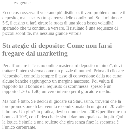
esagerate
Ecco cosa osserva il veterano più disilluso: il vero problema non è il
deposito, ma la scarsa trasparenza delle condizioni. Se il minimo è
5 €, il casino ti farà girare la ruota di una slot a bassa volatilità,
sperando che tu continui a versare. Il risultato è una sequenza di
piccoli sconfitte, ma nessuna grande vittoria.
Strategie di deposito: Come non farsi
fregare dal marketing
Per affrontare il “casino online mastercard deposito minimo”, devi
trattare l’intero sistema come un puzzle di numeri. Prima di cliccare
“deposito”, controlla sempre il tasso di conversione della tua carta:
alcune banche aggiungono un margine nascosto. Poi valuta il
rapporto tra il bonus e il requisito di scommessa: spesso è un
rapporto 1:30 o 1:40, un vero inferno per il giocatore medio.
Ma non è tutto. Se decidi di giocare su StarCasino, troverai che la
loro promozione di benvenuto è condizionata da un giro di 20 volte
il bonus. Un giro? In pratica, devi scommettere 200 € per liberare un
bonus di 10 €, con l’idea che le slot ti daranno qualcosa in più. Qui
la logica è simile a una roulette che gira senza fine: la speranza è
l’unico carburante.