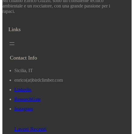
Mi chiamo Enrico Guzzo, sono un consulente tecnico
ambientale e un rocciatore, con una grande passione per i
rapaci.
Links
Contact Info
Sicilia, IT
enrico(at)birdclimber.com
Linkedin
ResearchGate
Instagram
Lavori Recenti