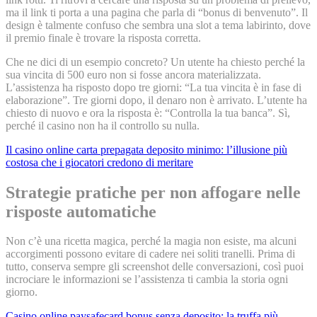
ma il link ti porta a una pagina che parla di “bonus di benvenuto”. Il
design è talmente confuso che sembra una slot a tema labirinto, dove
il premio finale è trovare la risposta corretta.
Che ne dici di un esempio concreto? Un utente ha chiesto perché la
sua vincita di 500 euro non si fosse ancora materializzata.
L’assistenza ha risposto dopo tre giorni: “La tua vincita è in fase di
elaborazione”. Tre giorni dopo, il denaro non è arrivato. L’utente ha
chiesto di nuovo e ora la risposta è: “Controlla la tua banca”. Sì,
perché il casino non ha il controllo su nulla.
Il casino online carta prepagata deposito minimo: l’illusione più
costosa che i giocatori credono di meritare
Strategie pratiche per non affogare nelle
risposte automatiche
Non c’è una ricetta magica, perché la magia non esiste, ma alcuni
accorgimenti possono evitare di cadere nei soliti tranelli. Prima di
tutto, conserva sempre gli screenshot delle conversazioni, così puoi
incrociare le informazioni se l’assistenza ti cambia la storia ogni
giorno.
Casino online paysafecard bonus senza deposito: la truffa più