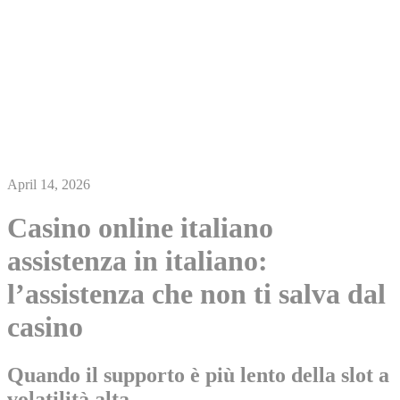
Skip
to
content
April 14, 2026
Casino online italiano
assistenza in italiano:
l’assistenza che non ti salva dal
casino
Quando il supporto è più lento della slot a
volatilità alta