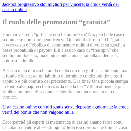
Jackpot progressivo slot migliori per vincere: la cruda verità dei
casinò online
Il ruolo delle promozioni “gratuità”
Hai mai visto un “gift” che non ha un prezzo? No, perché le case di
scommesse non sono beneficenza. Quando ti offrono 20 € “gratis”,
il vero costo è l’obbligo di scommettere milioni di volte su giochi a
bassa probabilità di payout. È il classico caso di “free spin” che
sembra un dolcetto, ma è più simile a una caramella al dentista:
doloroso e inutile.
Betsson tenta di mascherare la realtà con una grafica scintillante, ma
il fondo è lo stesso: un labirinto di termini e condizioni dove ogni
capitolo è più confuso del precedente. E la fine? Una piccola stampa
in fondo alla pagina che ti ricorda che la tua “VIP treatment” è più
simile a un motel di seconda categoria con una nuova mano di
vernice.
Lista casino online con giri gratis senza deposito aggiornata: la cruda
verità dei bonus che non valgono nulla
Ecco perché gli esperti di matematica di casinò amano fare i conti:
calcolano il valore atteso di ogni offerta e scoprono che l’unica cosa