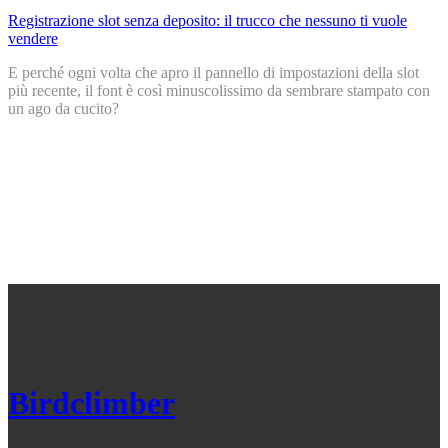
Registrazione slot senza deposito: il trucco che nessuno ti vuole
vendere
E perché ogni volta che apro il pannello di impostazioni della slot
più recente, il font è così minuscolissimo da sembrare stampato con
un ago da cucito?
Birdclimber