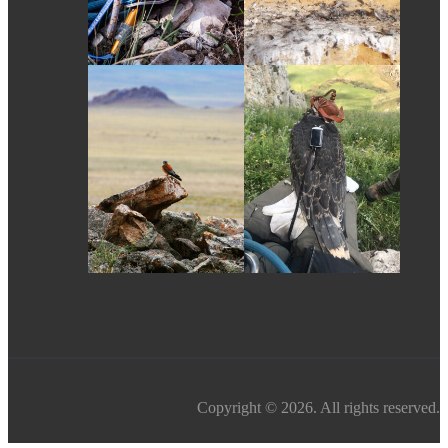
Copyright © 2026. All rights reserved.