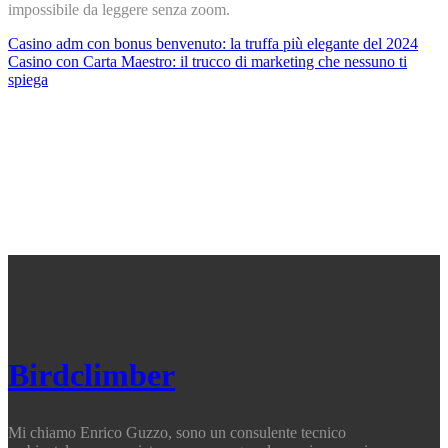
impossibile da leggere senza zoom.
Casino adm con bonus benvenuto: la truffa più elegante del 2024
Casino con Carta Maestro: il trucco di marketing che nessuno ti
spiega
Birdclimber
Mi chiamo Enrico Guzzo, sono un consulente tecnico