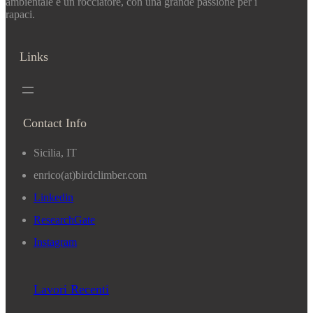
ambientale e un rocciatore, con una grande passione per i
rapaci.
Links
Contact Info
Sicilia, IT
enrico(at)birdclimber.com
Linkedin
ResearchGate
Instagram
Lavori Recenti