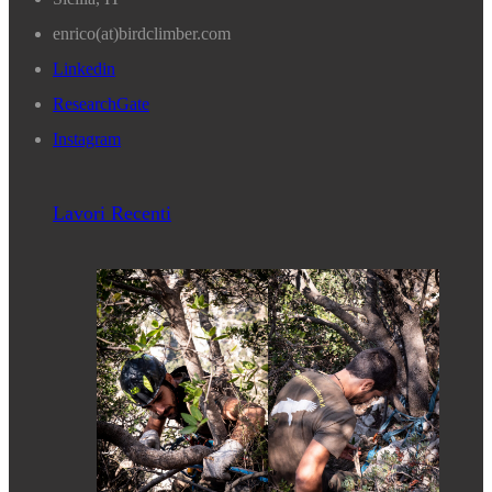
enrico(at)birdclimber.com
Linkedin
ResearchGate
Instagram
Lavori Recenti