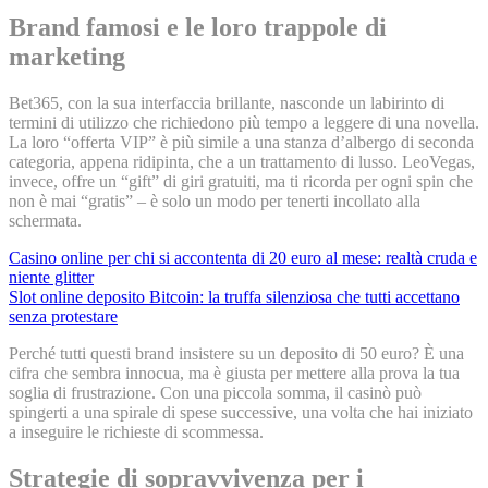
Brand famosi e le loro trappole di
marketing
Bet365, con la sua interfaccia brillante, nasconde un labirinto di
termini di utilizzo che richiedono più tempo a leggere di una novella.
La loro “offerta VIP” è più simile a una stanza d’albergo di seconda
categoria, appena ridipinta, che a un trattamento di lusso. LeoVegas,
invece, offre un “gift” di giri gratuiti, ma ti ricorda per ogni spin che
non è mai “gratis” – è solo un modo per tenerti incollato alla
schermata.
Casino online per chi si accontenta di 20 euro al mese: realtà cruda e
niente glitter
Slot online deposito Bitcoin: la truffa silenziosa che tutti accettano
senza protestare
Perché tutti questi brand insistere su un deposito di 50 euro? È una
cifra che sembra innocua, ma è giusta per mettere alla prova la tua
soglia di frustrazione. Con una piccola somma, il casinò può
spingerti a una spirale di spese successive, una volta che hai iniziato
a inseguire le richieste di scommessa.
Strategie di sopravvivenza per i