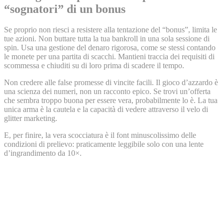
“sognatori” di un bonus
Se proprio non riesci a resistere alla tentazione del “bonus”, limita le
tue azioni. Non buttare tutta la tua bankroll in una sola sessione di
spin. Usa una gestione del denaro rigorosa, come se stessi contando
le monete per una partita di scacchi. Mantieni traccia dei requisiti di
scommessa e chiuditi su di loro prima di scadere il tempo.
Non credere alle false promesse di vincite facili. Il gioco d’azzardo è
una scienza dei numeri, non un racconto epico. Se trovi un’offerta
che sembra troppo buona per essere vera, probabilmente lo è. La tua
unica arma è la cautela e la capacità di vedere attraverso il velo di
glitter marketing.
E, per finire, la vera scocciatura è il font minuscolissimo delle
condizioni di prelievo: praticamente leggibile solo con una lente
d’ingrandimento da 10×.