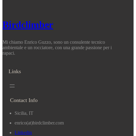
Birdclimber
Mi chiamo Enrico Guzzo, sono un consulente tecnico
ambientale e un rocciatore, con una grande passione per i
rapaci.
Links
Contact Info
Sicilia, IT
enrico(at)birdclimber.com
Linkedin