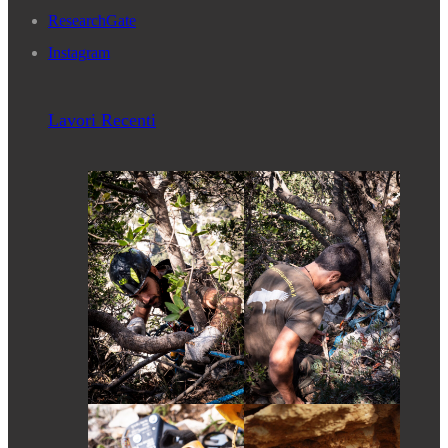
ResearchGate
Instagram
Lavori Recenti