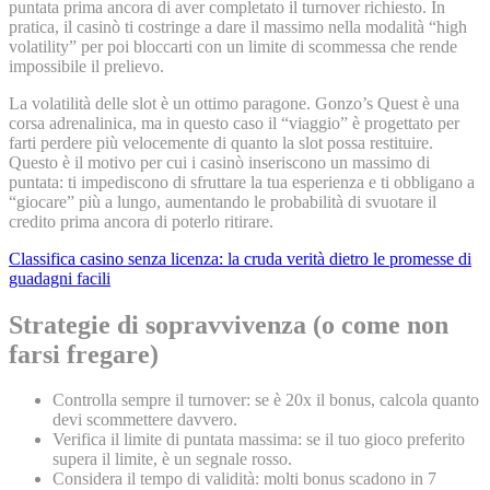
puntata prima ancora di aver completato il turnover richiesto. In
pratica, il casinò ti costringe a dare il massimo nella modalità “high
volatility” per poi bloccarti con un limite di scommessa che rende
impossibile il prelievo.
La volatilità delle slot è un ottimo paragone. Gonzo’s Quest è una
corsa adrenalinica, ma in questo caso il “viaggio” è progettato per
farti perdere più velocemente di quanto la slot possa restituire.
Questo è il motivo per cui i casinò inseriscono un massimo di
puntata: ti impediscono di sfruttare la tua esperienza e ti obbligano a
“giocare” più a lungo, aumentando le probabilità di svuotare il
credito prima ancora di poterlo ritirare.
Classifica casino senza licenza: la cruda verità dietro le promesse di
guadagni facili
Strategie di sopravvivenza (o come non
farsi fregare)
Controlla sempre il turnover: se è 20x il bonus, calcola quanto
devi scommettere davvero.
Verifica il limite di puntata massima: se il tuo gioco preferito
supera il limite, è un segnale rosso.
Considera il tempo di validità: molti bonus scadono in 7