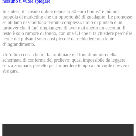
nessuno ti vuole spiegare
In sintesi, il “casino online deposito 30 euro bonus” è più una
trappola di marketing che un’opportunità di guadagno. Le promesse
scintillanti nascondono termini complessi, limiti di puntata e un
turnover che ti farà rimpiangere di aver mai aperto un account. Il
resto è solo rumore di fondo, con una UI che ti fa chiedere perché le
icone dei pulsanti sono così piccole da richiedere una lente
d’ingrandimento.
Un’ultima cosa che mi fa arrabbiare è il font diminuito nella
schermata di conferma del prelievo: quasi impossibile da leggere
senza zoomare, perfetto per far perdere tempo a chi vuole davvero
sbrigarsi.