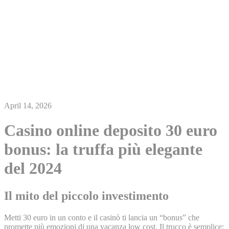
Skip
to
content
April 14, 2026
Casino online deposito 30 euro
bonus: la truffa più elegante
del 2024
Il mito del piccolo investimento
Metti 30 euro in un conto e il casinò ti lancia un “bonus” che
promette più emozioni di una vacanza low cost. Il trucco è semplice: