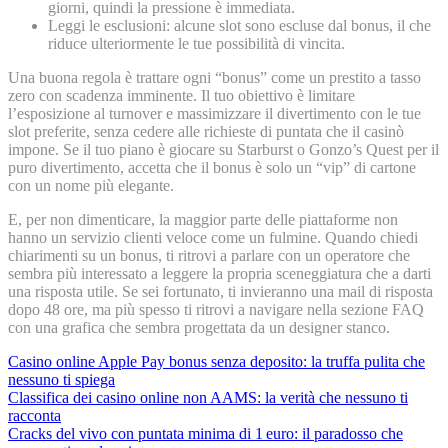
giorni, quindi la pressione è immediata.
Leggi le esclusioni: alcune slot sono escluse dal bonus, il che
riduce ulteriormente le tue possibilità di vincita.
Una buona regola è trattare ogni “bonus” come un prestito a tasso
zero con scadenza imminente. Il tuo obiettivo è limitare
l’esposizione al turnover e massimizzare il divertimento con le tue
slot preferite, senza cedere alle richieste di puntata che il casinò
impone. Se il tuo piano è giocare su Starburst o Gonzo’s Quest per il
puro divertimento, accetta che il bonus è solo un “vip” di cartone
con un nome più elegante.
E, per non dimenticare, la maggior parte delle piattaforme non
hanno un servizio clienti veloce come un fulmine. Quando chiedi
chiarimenti su un bonus, ti ritrovi a parlare con un operatore che
sembra più interessato a leggere la propria sceneggiatura che a darti
una risposta utile. Se sei fortunato, ti invieranno una mail di risposta
dopo 48 ore, ma più spesso ti ritrovi a navigare nella sezione FAQ
con una grafica che sembra progettata da un designer stanco.
Casino online Apple Pay bonus senza deposito: la truffa pulita che
nessuno ti spiega
Classifica dei casino online non AAMS: la verità che nessuno ti
racconta
Cracks del vivo con puntata minima di 1 euro: il paradosso che