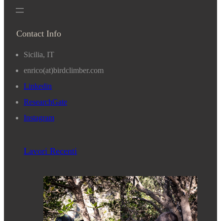
Contact Info
Sicilia, IT
enrico(at)birdclimber.com
Linkedin
ResearchGate
Instagram
Lavori Recenti