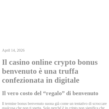
Skip
to
content
April 14, 2026
Il casino online crypto bonus
benvenuto è una truffa
confezionata in digitale
Il vero costo del “regalo” di benvenuto
Il termine bonus benvenuto suona già come un tentativo di scroccare
qualcosa che non ti spetta. Solo perché è in cripto non significa che