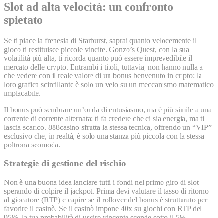
Slot ad alta velocità: un confronto
spietato
Se ti piace la frenesia di Starburst, saprai quanto velocemente il
gioco ti restituisce piccole vincite. Gonzo’s Quest, con la sua
volatilità più alta, ti ricorda quanto può essere imprevedibile il
mercato delle crypto. Entrambi i titoli, tuttavia, non hanno nulla a
che vedere con il reale valore di un bonus benvenuto in cripto: la
loro grafica scintillante è solo un velo su un meccanismo matematico
implacabile.
Il bonus può sembrare un’onda di entusiasmo, ma è più simile a una
corrente di corrente alternata: ti fa credere che ci sia energia, ma ti
lascia scarico. 888casino sfrutta la stessa tecnica, offrendo un “VIP”
esclusivo che, in realtà, è solo una stanza più piccola con la stessa
poltrona scomoda.
Strategie di gestione del rischio
Non è una buona idea lanciare tutti i fondi nel primo giro di slot
sperando di colpire il jackpot. Prima devi valutare il tasso di ritorno
al giocatore (RTP) e capire se il rollover del bonus è strutturato per
favorire il casinò. Se il casinò impone 40x su giochi con RTP del
95%, la tua probabilità di uscire vincente scende sotto il 5%.