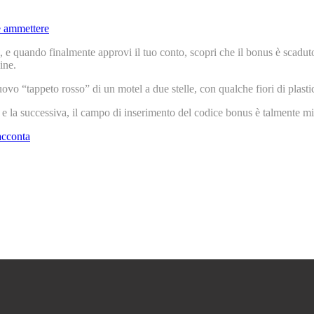
e ammettere
rni, e quando finalmente approvi il tuo conto, scopri che il bonus è scad
ine.
vo “tappeto rosso” di un motel a due stelle, con qualche fiori di plasti
a e la successiva, il campo di inserimento del codice bonus è talmente 
racconta