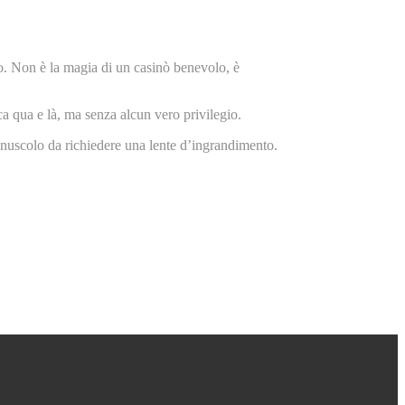
uto. Non è la magia di un casinò benevolo, è
ca qua e là, ma senza alcun vero privilegio.
minuscolo da richiedere una lente d’ingrandimento.