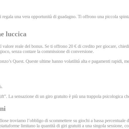
 regala una vera opportunità di guadagno. Ti offrono una piccola spinta, 
he luccica
l valore reale del bonus. Se ti offrono 20 € di credito per giocare, chied
 gioco, senza contare la commissione di conversione.
onzo’s Quest. Queste ultime hanno volatilità alta e pagamenti rapidi, men
%.
ift”. La sensazione di un giro gratuito è più una trappola psicologica ch
ni
iose troviamo l’obbligo di scommettere su giochi a bassa percentuale di 
attaforme limitano la quantità di giri gratuiti a una singola sessione, cos