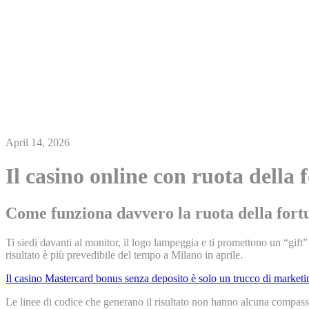
Skip
to
content
April 14, 2026
Il casino online con ruota della
Come funziona davvero la ruota della fort
Ti siedi davanti al monitor, il logo lampeggia e ti promettono un “gift” 
risultato è più prevedibile del tempo a Milano in aprile.
Il casino Mastercard bonus senza deposito è solo un trucco di marketi
Le linee di codice che generano il risultato non hanno alcuna compassio