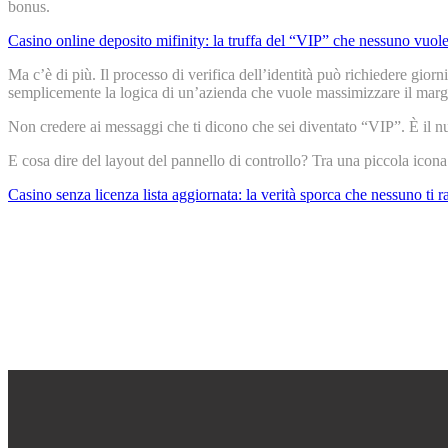
bonus.
Casino online deposito mifinity: la truffa del “VIP” che nessuno vuol
Ma c’è di più. Il processo di verifica dell’identità può richiedere gio
semplicemente la logica di un’azienda che vuole massimizzare il marg
Non credere ai messaggi che ti dicono che sei diventato “VIP”. È il nuo
E cosa dire del layout del pannello di controllo? Tra una piccola icon
Casino senza licenza lista aggiornata: la verità sporca che nessuno ti 